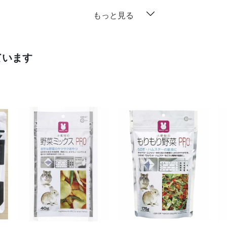
もっと見る
ています