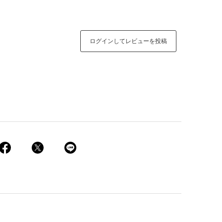
ログインしてレビューを投稿