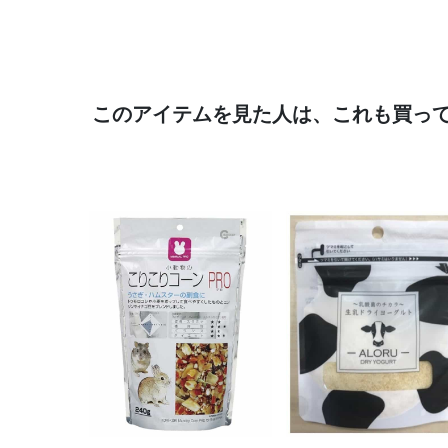
このアイテムを見た人は、これも買っ