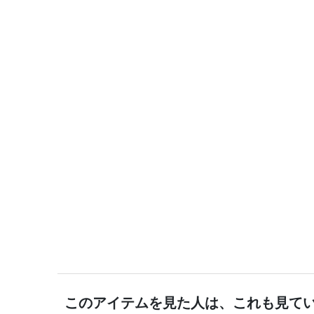
このアイテムを見た人は、これも見て