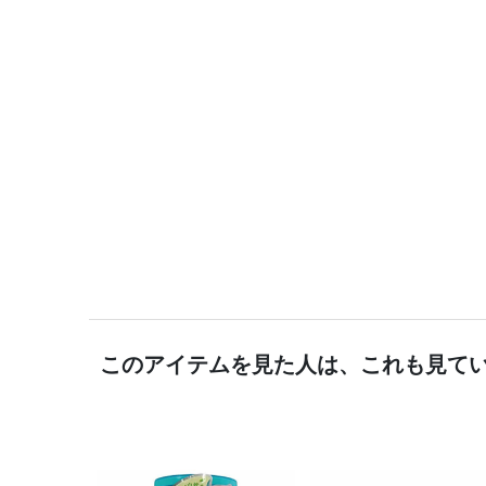
このアイテムを見た人は、これも見て