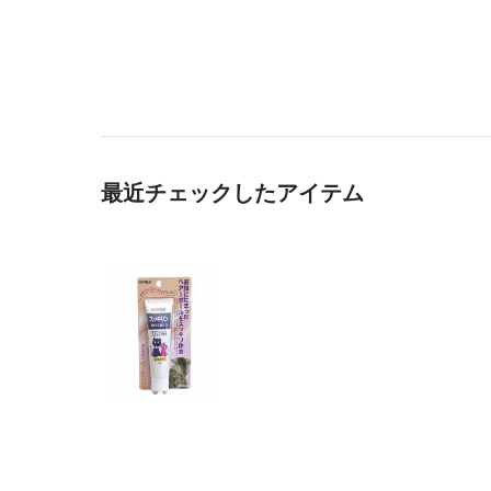
最近チェックしたアイテム