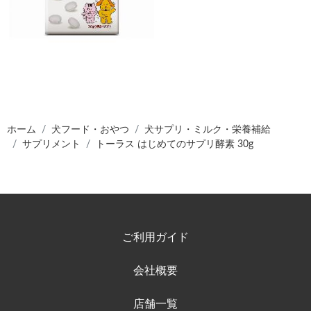
ホーム
犬フード・おやつ
犬サプリ・ミルク・栄養補給
サプリメント
トーラス はじめてのサプリ酵素 30g
ご利用ガイド
会社概要
店舗一覧