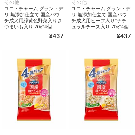
その他
その他
ユニ・チャーム グラン・デ
ユニ・チャーム グラン・デ
リ 無添加仕立て 国産パウ
リ 無添加仕立て 国産パウ
チ成犬用緑黄色野菜入りさ
チ成犬用ビーフ入り*ナチ
つまいも入り 70g*4個
ュラルチーズ入り 70g*4個
¥437
¥437