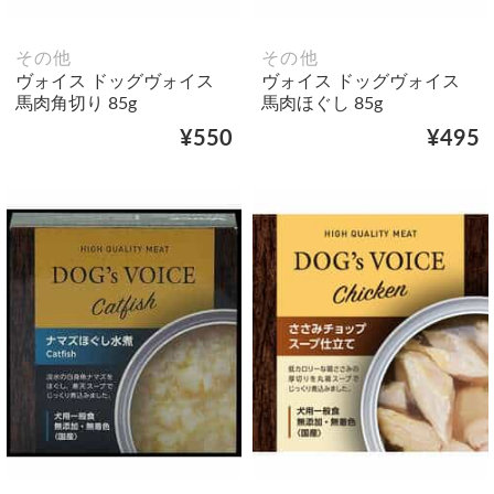
その他
その他
ヴォイス ドッグヴォイス
ヴォイス ドッグヴォイス
馬肉角切り 85g
馬肉ほぐし 85g
¥550
¥495