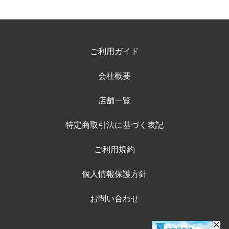
ご利用ガイド
会社概要
店舗一覧
特定商取引法に基づく表記
ご利用規約
個人情報保護方針
お問い合わせ