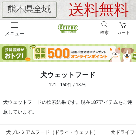
検索
カート
メニュー
犬ウェットフード
121 - 160件 / 187件
犬ウェットフードの検索結果です。現在187アイテムをご用
意しています。
犬プレミアムフード（ドライ・ウェット）
犬ドライフ