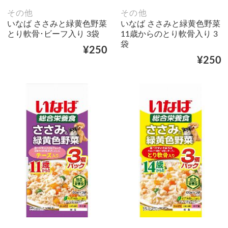
その他
その他
いなば ささみと緑黄色野菜
いなば ささみと緑黄色野菜
とり軟骨･ビーフ入り 3袋
11歳からのとり軟骨入り 3
袋
¥250
¥250