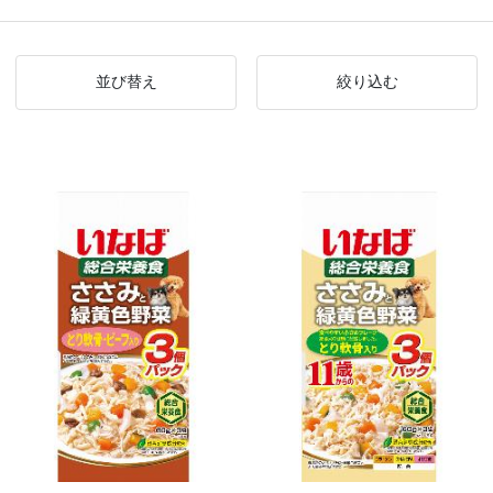
並び替え
絞り込む