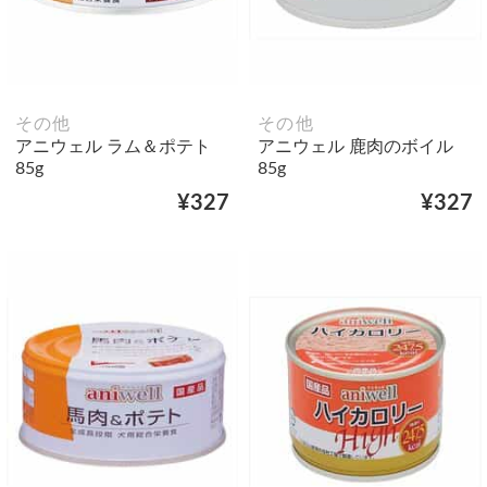
その他
その他
アニウェル ラム＆ポテト
アニウェル 鹿肉のボイル
85g
85g
¥327
¥327