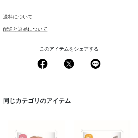
送料について
配送と返品について
このアイテムをシェアする
同じカテゴリのアイテム