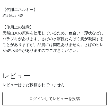
【代謝エネルギー】
約56kcal/袋
【使用上の注意】
天然由来の原料を使用しているため、色合い・形状などに
バラツキがあります。さばの水溶性たんぱく質が凝固する
ことがありますが、品質には問題ありません。さばのヒレ
が硬い場合がありますのでご注意ください。
レビュー
レビューはまだ投稿されていません
ログインしてレビューを投稿