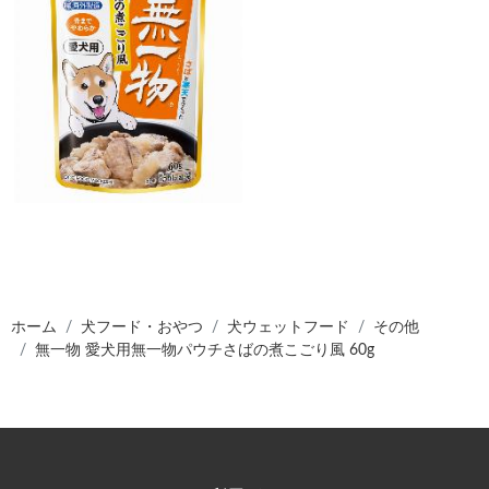
ホーム
犬フード・おやつ
犬ウェットフード
その他
無一物 愛犬用無一物パウチさばの煮こごり風 60g