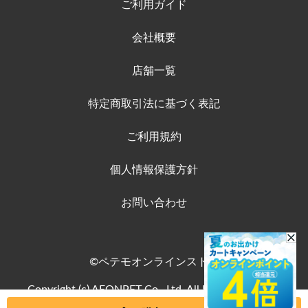
ご利用ガイド
会社概要
店舗一覧
特定商取引法に基づく表記
ご利用規約
個人情報保護方針
お問い合わせ
©ペテモオンラインストア
Copyright (c) AEONPET Co., Ltd. All Rights Reserved.