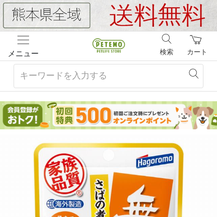
検索
カート
メニュー