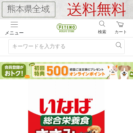
検索
カート
メニュー