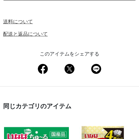
送料について
配送と返品について
このアイテムをシェアする
同じカテゴリのアイテム