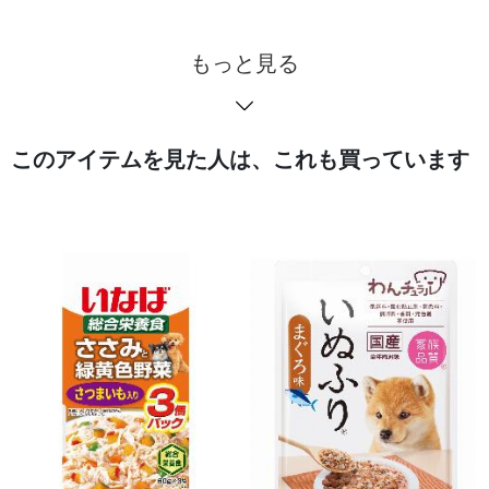
もっと見る
このアイテムを見た人は、これも買っています