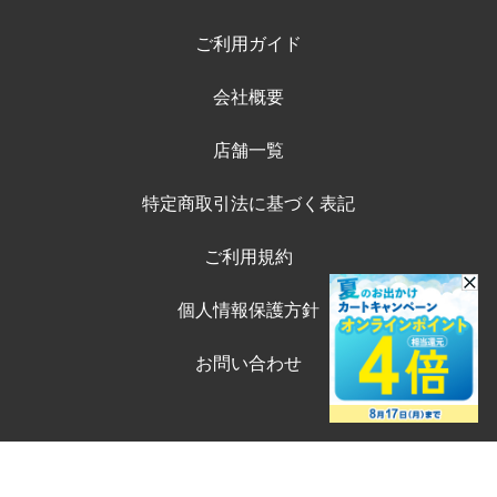
ご利用ガイド
会社概要
店舗一覧
特定商取引法に基づく表記
ご利用規約
個人情報保護方針
お問い合わせ
©ペテモオンラインストア
購入する