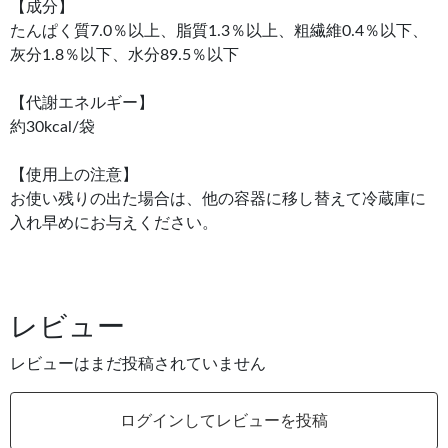
【成分】
たんぱく質7.0％以上、脂質1.3％以上、粗繊維0.4％以下、
灰分1.8％以下、水分89.5％以下
【代謝エネルギー】
約30kcal/袋
【使用上の注意】
お使い残りの出た場合は、他の容器に移し替えて冷蔵庫に
入れ早めにお与えください。
レビュー
レビューはまだ投稿されていません
ログインしてレビューを投稿