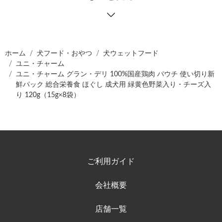
ホーム
犬フード・おやつ
犬ウェットフード
ユニ・チャーム
ユニ・チャーム グラン・デリ 100%国産鶏肉 パウチ 使い切り新
鮮パック 総合栄養食 ほぐし 成犬用 緑黄色野菜入り・チーズ入
り 120g（15g×8袋）
ご利用ガイド
会社概要
店舗一覧