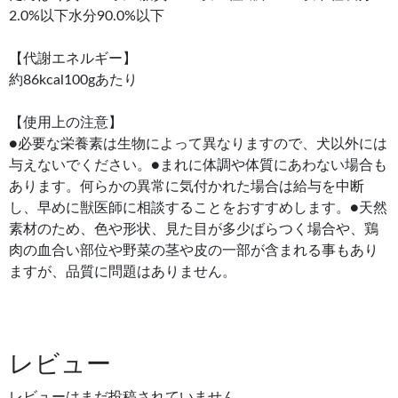
2.0%以下水分90.0%以下
【代謝エネルギー】
約86kcal100gあたり
【使用上の注意】
●必要な栄養素は生物によって異なりますので、犬以外には
与えないでください。●まれに体調や体質にあわない場合も
あります。何らかの異常に気付かれた場合は給与を中断
し、早めに獣医師に相談することをおすすめします。●天然
素材のため、色や形状、見た目が多少ばらつく場合や、鶏
肉の血合い部位や野菜の茎や皮の一部が含まれる事もあり
ますが、品質に問題はありません。
レビュー
レビューはまだ投稿されていません