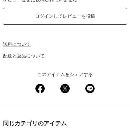
ログインしてレビューを投稿
送料について
配送と返品について
このアイテムをシェアする
同じカテゴリのアイテム