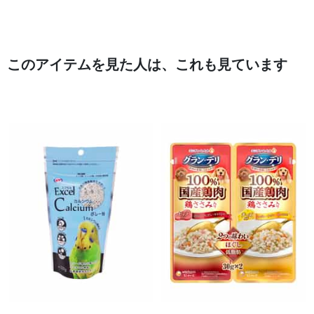
このアイテムを見た人は、これも見ています