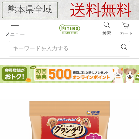
検索
カート
メニュー