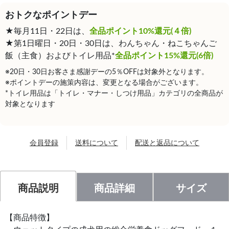
おトクなポイントデー
★毎月11日・22日は、
全品ポイント10%還元(４倍)
★第1日曜日・20日・30日は、わんちゃん・ねこちゃんご
飯（主食）およびトイレ用品*
全品ポイント15%還元(6倍)
※20日・30日お客さま感謝デーの5％OFFは対象外となります。
※ポイントデーの施策内容は、変更となる場合がございます。
*トイレ用品は「トイレ・マナー・しつけ用品」カテゴリの全商品が
対象となります
会員登録
送料について
配送と返品について
商品説明
商品詳細
サイズ
【商品特徴】