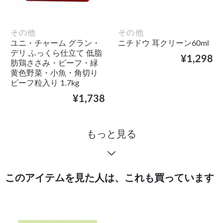
その他
その他
ユニ・チャーム グラン・
ニチドウ 耳クリーン60ml
デリ ふっくら仕立て 低脂
¥1,298
肪鶏ささみ・ビーフ・緑
黄色野菜・小魚・角切り
ビーフ粒入り 1.7kg
¥1,738
もっと見る
このアイテムを見た人は、これも買っています