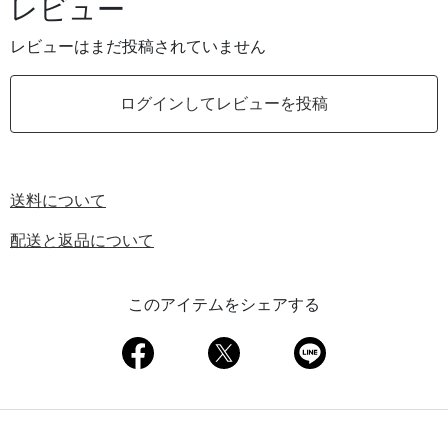
レビュー
レビューはまだ投稿されていません
ログインしてレビューを投稿
送料について
配送と返品について
このアイテムをシェアする