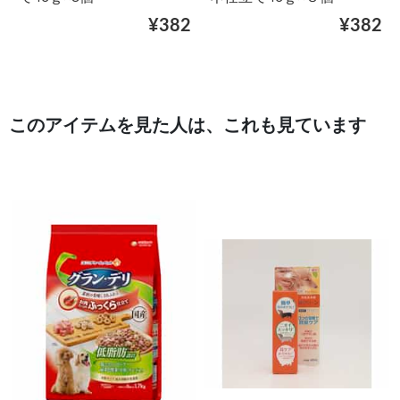
¥382
¥382
このアイテムを見た人は、これも見ています