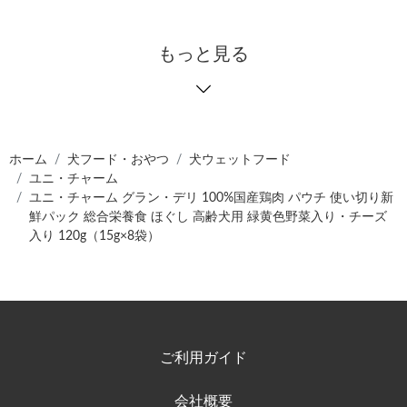
もっと見る
ホーム
犬フード・おやつ
犬ウェットフード
ユニ・チャーム
ユニ・チャーム グラン・デリ 100%国産鶏肉 パウチ 使い切り新
鮮パック 総合栄養食 ほぐし 高齢犬用 緑黄色野菜入り・チーズ
入り 120g（15g×8袋）
ご利用ガイド
会社概要