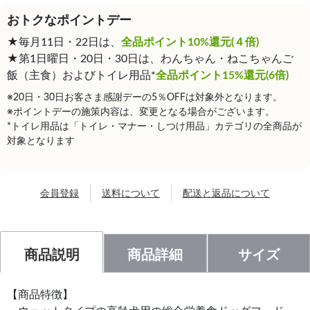
おトクなポイントデー
★毎月11日・22日は、
全品ポイント10%還元(４倍)
★第1日曜日・20日・30日は、わんちゃん・ねこちゃんご
飯（主食）およびトイレ用品*
全品ポイント15%還元(6倍)
※20日・30日お客さま感謝デーの5％OFFは対象外となります。
※ポイントデーの施策内容は、変更となる場合がございます。
*トイレ用品は「トイレ・マナー・しつけ用品」カテゴリの全商品が
対象となります
会員登録
送料について
配送と返品について
商品説明
商品詳細
サイズ
【商品特徴】