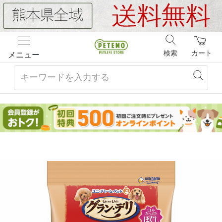
検索
カート
メニュー