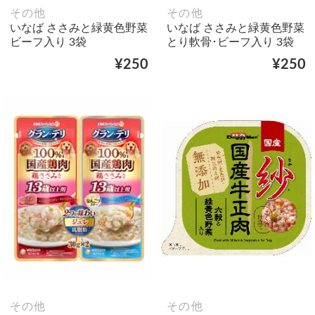
その他
その他
いなば ささみと緑黄色野菜
いなば ささみと緑黄色野菜
ビーフ入り 3袋
とり軟骨･ビーフ入り 3袋
¥250
¥250
その他
その他