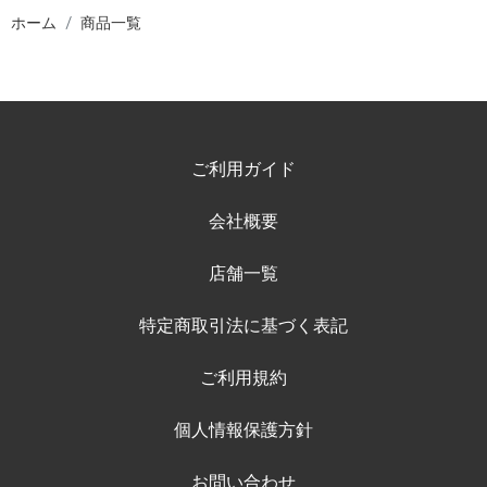
ホーム
商品一覧
ご利用ガイド
会社概要
店舗一覧
特定商取引法に基づく表記
ご利用規約
個人情報保護方針
お問い合わせ