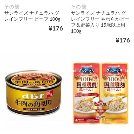
その他
その他
サンライズ ナチュラハ グ
サンライズ ナチュラハ グ
レインフリー ビーフ 100g
レインフリー やわらかビー
フ＆野菜入り 15歳以上用
¥176
100g
¥176