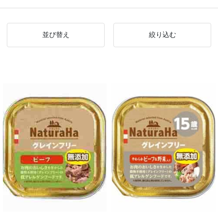
並び替え
絞り込む