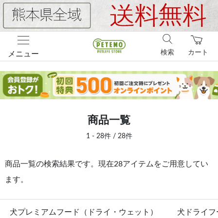
検索
カート
メニュー
商品一覧
1 - 28件 / 28件
商品一覧の検索結果です。現在28アイテムをご用意してい
ます。
犬プレミアムフード（ドライ・ウェット）
犬ドライフ