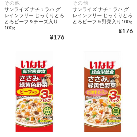
その他
その他
サンライズ ナチュラハ グ
サンライズ ナチュラハ グ
レインフリー じっくりとろ
レインフリー じっくりとろ
とろビーフ＆チーズ入り
とろビーフ＆野菜入り100g
100g
¥176
¥176