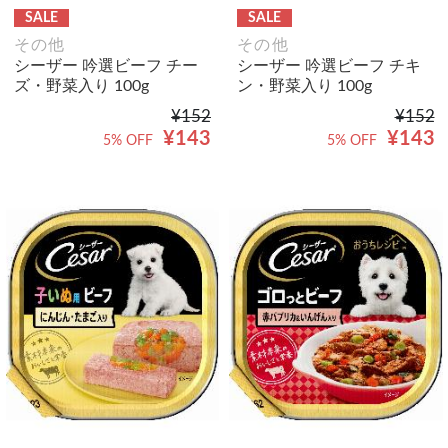
SALE
SALE
その他
その他
シーザー 吟選ビーフ チー
シーザー 吟選ビーフ チキ
ズ・野菜入り 100g
ン・野菜入り 100g
¥152
¥152
¥143
¥143
5% OFF
5% OFF