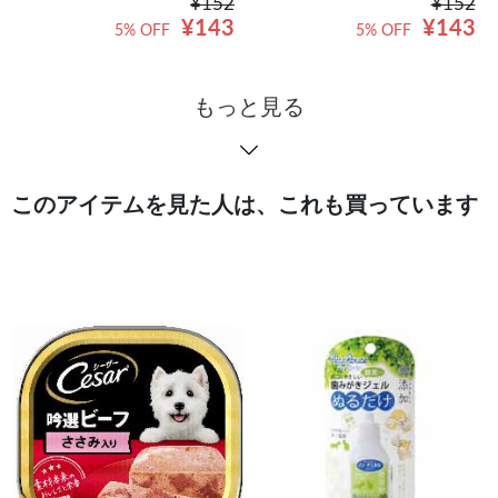
¥152
¥152
¥143
¥143
5% OFF
5% OFF
もっと見る
このアイテムを見た人は、これも買っています