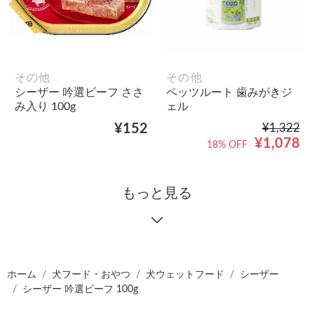
その他
その他
シーザー 吟選ビーフ ささ
ペッツルート 歯みがきジ
み入り 100g
ェル
¥152
¥1,322
¥1,078
18% OFF
もっと見る
ホーム
犬フード・おやつ
犬ウェットフード
シーザー
シーザー 吟選ビーフ 100g