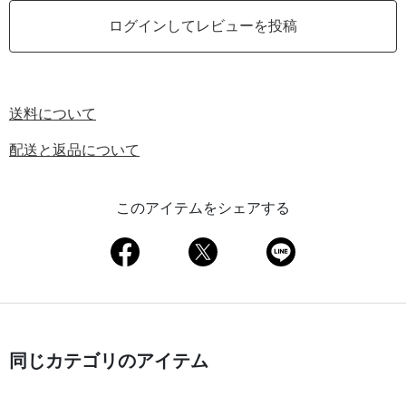
ログインしてレビューを投稿
送料について
配送と返品について
このアイテムをシェアする
同じカテゴリのアイテム