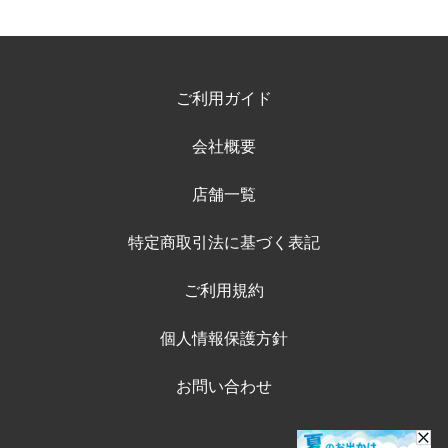
ご利用ガイド
会社概要
店舗一覧
特定商取引法に基づく表記
ご利用規約
個人情報保護方針
お問い合わせ