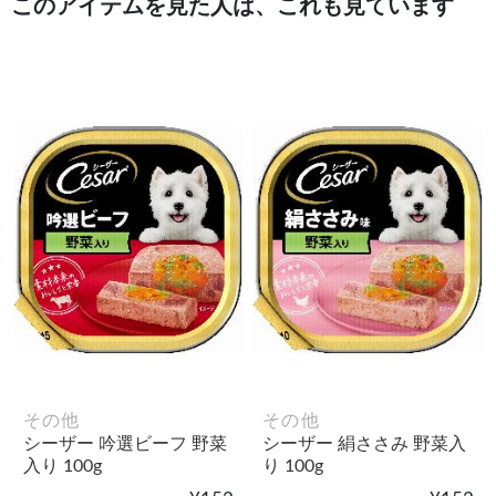
このアイテムを見た人は、これも見ています
その他
その他
シーザー 吟選ビーフ 野菜
シーザー 絹ささみ 野菜入
入り 100g
り 100g