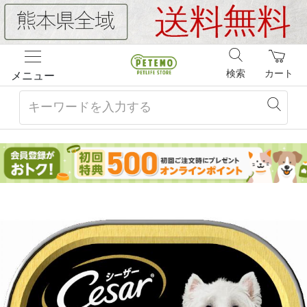
検索
カート
メニュー