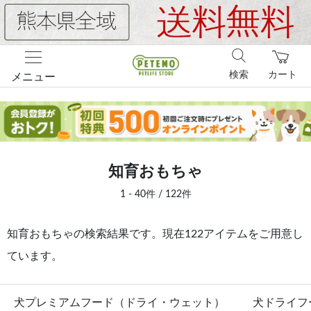
検索
カート
メニュー
知育おもちゃ
1 - 40件 / 122件
知育おもちゃの検索結果です。現在122アイテムをご用意し
ています。
犬プレミアムフード（ドライ・ウェット）
犬ドライフ