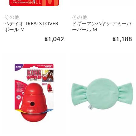
その他
その他
ペティオ TREATS LOVER
ドギーマンハヤシ アミーバ
ボール Ｍ
ーバール M
¥1,042
¥1,188