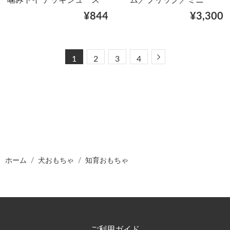
¥844
¥3,300
Next
1
2
3
4
ホーム
犬おもちゃ
知育おもちゃ
ご利用ガイド