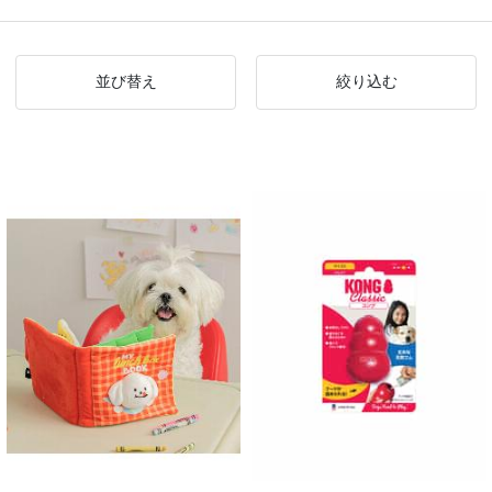
並び替え
絞り込む