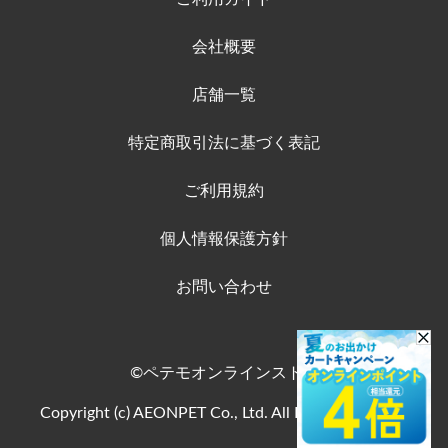
会社概要
店舗一覧
特定商取引法に基づく表記
ご利用規約
個人情報保護方針
お問い合わせ
©ペテモオンラインストア
Copyright (c) AEONPET Co., Ltd. All Rights Reserved.