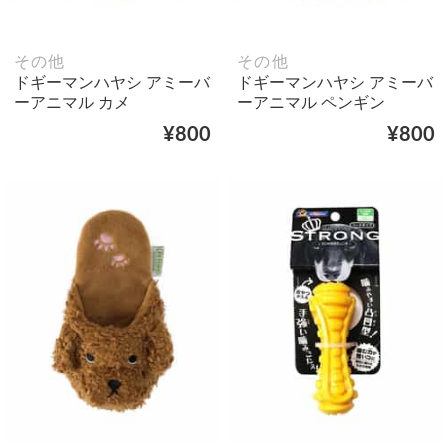
その他
その他
ドギーマンハヤシ アミーバ
ドギーマンハヤシ アミーバ
ーアニマル カメ
ーアニマル ペンギン
¥800
¥800