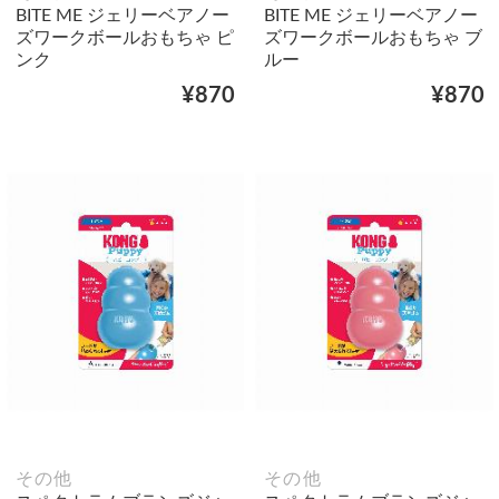
BITE ME ジェリーベアノー
BITE ME ジェリーベアノー
ズワークボールおもちゃ ピ
ズワークボールおもちゃ ブ
ンク
ルー
¥870
¥870
その他
その他