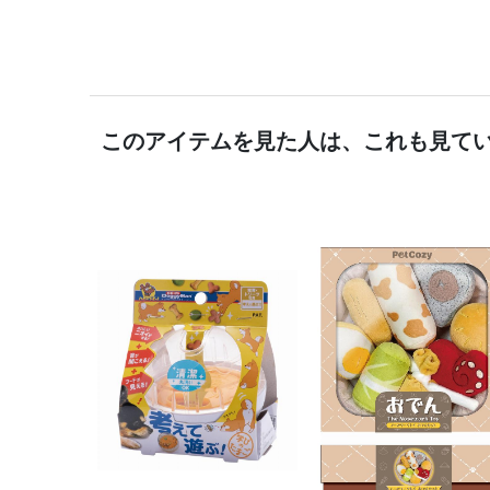
このアイテムを見た人は、これも見て