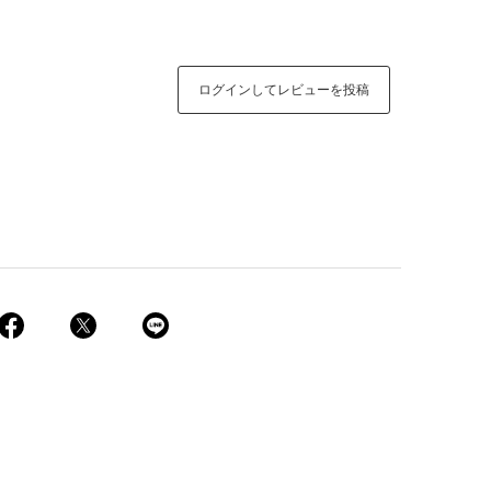
ログインしてレビューを投稿