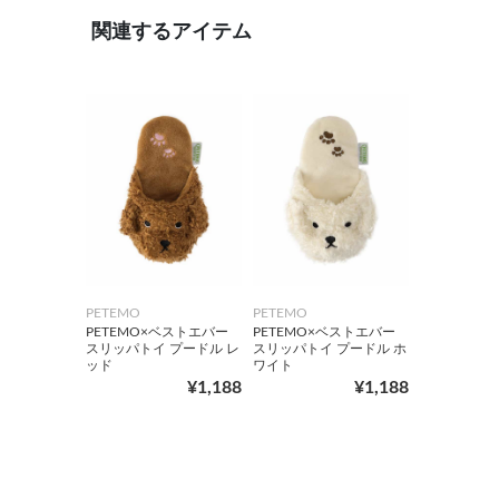
関連するアイテム
PETEMO
PETEMO
PETEMO×ベストエバー
PETEMO×ベストエバー
スリッパトイ プードル レ
スリッパトイ プードル ホ
ッド
ワイト
¥1,188
¥1,188