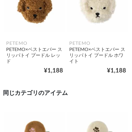
PETEMO
PETEMO
PETEMO×ベストエバー ス
PETEMO×ベストエバー ス
リッパトイ プードル レッ
リッパトイ プードル ホワ
ド
イト
¥1,188
¥1,188
同じカテゴリのアイテム