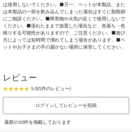
は使用しないでください。■万一、ペットが本製品、また
は本製品の一部を飲み込んでしまった場合はすぐに獣医師
にご相談ください。■障害物や火気の近くで使用しないで
ください。■濡れたままで放置した場合など、色落ち・色
移りする可能性がありますので、ご注意ください。■遊び
方によっては短時間で壊れてしまう場合があります。■ペ
ットやお子さまの手の届かない場所に保管してください。
レビュー
5.0
(1件のレビュー)
ログインしてレビューを投稿
最新の10件を掲載しております