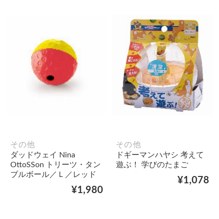
その他
その他
ダッドウェイ Nina
ドギーマンハヤシ 考えて
OttoSSon トリーツ・タン
遊ぶ！ 学びのたまご
ブルボール／Ｌ／レッド
¥1,078
¥1,980