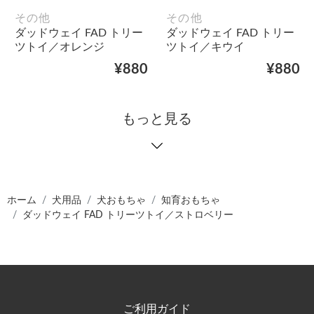
その他
その他
ダッドウェイ FAD トリー
ダッドウェイ FAD トリー
ツトイ／オレンジ
ツトイ／キウイ
¥880
¥880
もっと見る
ホーム
犬用品
犬おもちゃ
知育おもちゃ
ダッドウェイ FAD トリーツトイ／ストロベリー
ご利用ガイド