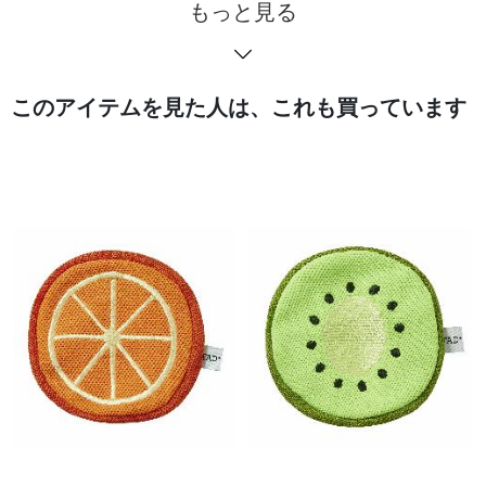
もっと見る
このアイテムを見た人は、これも買っています