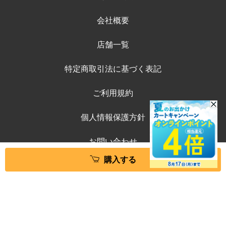
会社概要
店舗一覧
特定商取引法に基づく表記
ご利用規約
個人情報保護方針
お問い合わせ
購入する
©ペテモオンラインストア
Copyright (c) AEONPET Co., Ltd. All Rights Reserved.