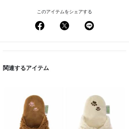
このアイテムをシェアする
関連するアイテム