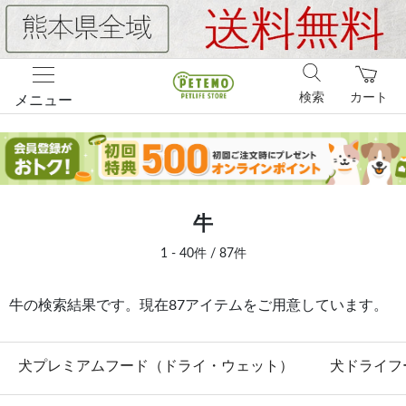
検索
カート
メニュー
牛
1 - 40件 / 87件
牛の検索結果です。現在87アイテムをご用意しています。
犬プレミアムフード（ドライ・ウェット）
犬ドライフ