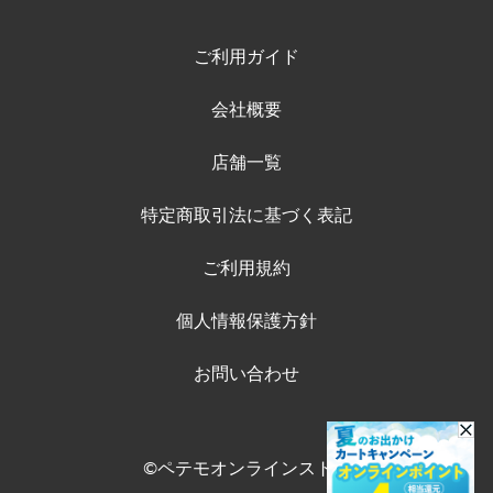
ご利用ガイド
会社概要
店舗一覧
特定商取引法に基づく表記
ご利用規約
個人情報保護方針
お問い合わせ
©ペテモオンラインストア