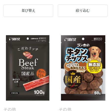
並び替え
絞り込む
その他
その他