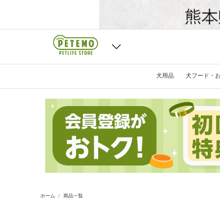
犬用品
犬フード・
ホーム
商品一覧