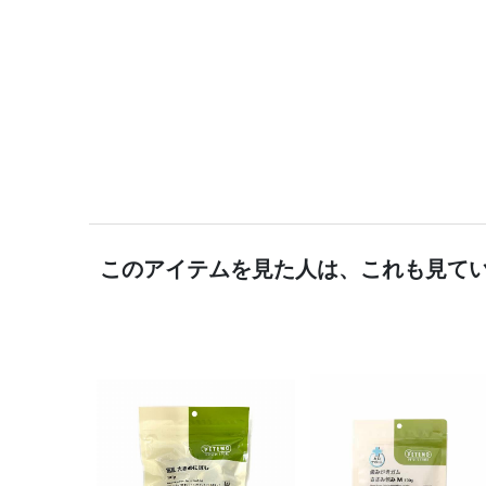
このアイテムを見た人は、これも見て