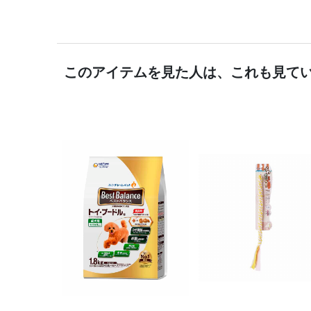
このアイテムを見た人は、これも見て