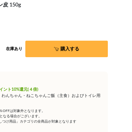
 150g
購入する
在庫あり
イント10%還元(４倍)
は、わんちゃん・ねこちゃんご飯（主食）およびトイレ用
5％OFFは対象外となります。
となる場合がございます。
しつけ用品」カテゴリの全商品が対象となります