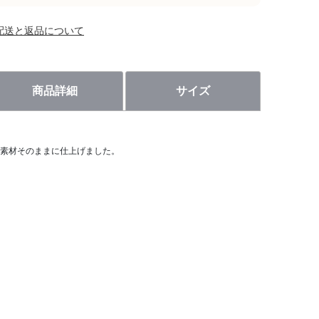
配送と返品について
商品詳細
サイズ
素材そのままに仕上げました。