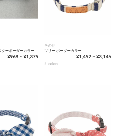
その他
スターボーダーカラー
ツリー ボーダーカラー
¥968 ~ ¥1,375
¥1,452 ~ ¥3,146
5
colors