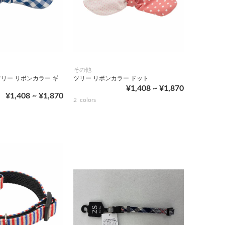
その他
リー リボンカラー ギ
ツリー リボンカラー ドット
¥1,408 ~ ¥1,870
¥1,408 ~ ¥1,870
2
colors