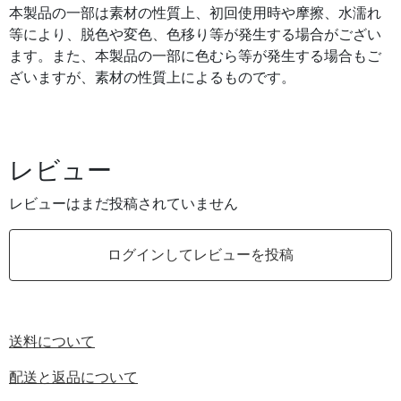
本製品の一部は素材の性質上、初回使用時や摩擦、水濡れ
等により、脱色や変色、色移り等が発生する場合がござい
ます。また、本製品の一部に色むら等が発生する場合もご
ざいますが、素材の性質上によるものです。
レビュー
レビューはまだ投稿されていません
ログインしてレビューを投稿
送料について
配送と返品について