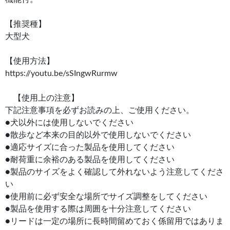
【推奨種】
大型犬
【使用方法】
https://youtu.be/sSIngwRurmw
【使用上の注意】
下記注意事項を必ずお読みの上、ご使用ください。
●犬以外には使用しないでください
●散歩など本来の目的以外で使用しないでください
●適応サイズに合った製品を使用してください
●耐荷重に余裕のある製品を使用してください
●製品のサイズをよく確認して外れないよう注意してくださ
い
●使用前に必ず安全な場所でサイズ調整をしてください
●製品を使用する際は周囲を十分注意してください
●リードは一定の場所に長時間留めておく係留用ではありま