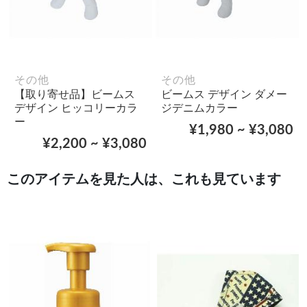
その他
その他
【取り寄せ品】ビームス
ビームス デザイン ダメー
デザイン ヒッコリーカラ
ジデニムカラー
ー
¥1,980 ~ ¥3,080
¥2,200 ~ ¥3,080
このアイテムを見た人は、これも見ています