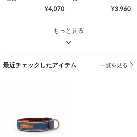
¥4,070
¥3,960
もっと見る
最近チェックしたアイテム
一覧を見る