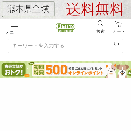
検索
カート
メニュー