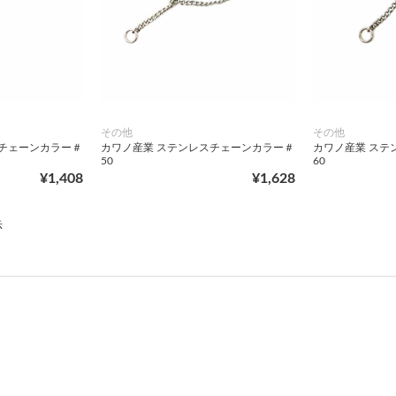
その他
その他
スチェーンカラー＃
カワノ産業 ステンレスチェーンカラー＃
カワノ産業 ステ
50
60
¥1,408
¥1,628
示