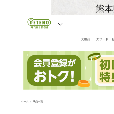
犬用品
犬フード・
ホーム
商品一覧