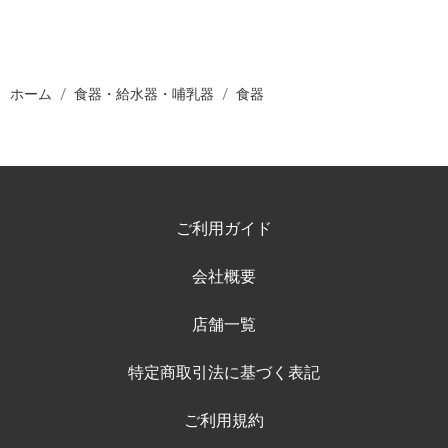
ホーム
食器・給水器・哺乳器
食器
ご利用ガイド
会社概要
店舗一覧
特定商取引法に基づく表記
ご利用規約