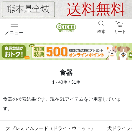
検索
カート
メニュー
食器
1 - 40件 / 51件
食器の検索結果です。現在51アイテムをご用意していま
す。
犬プレミアムフード（ドライ・ウェット）
犬ドライフ