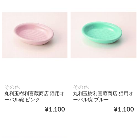
その他
その他
丸利玉樹利喜蔵商店 猫用オ
丸利玉樹利喜蔵商店 猫用オ
ーバル碗 ピンク
ーバル碗 ブルー
¥1,100
¥1,100