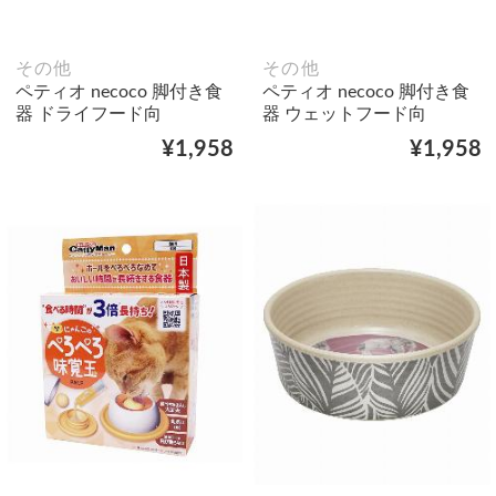
その他
その他
ペティオ necoco 脚付き食
ペティオ necoco 脚付き食
器 ドライフード向
器 ウェットフード向
¥1,958
¥1,958