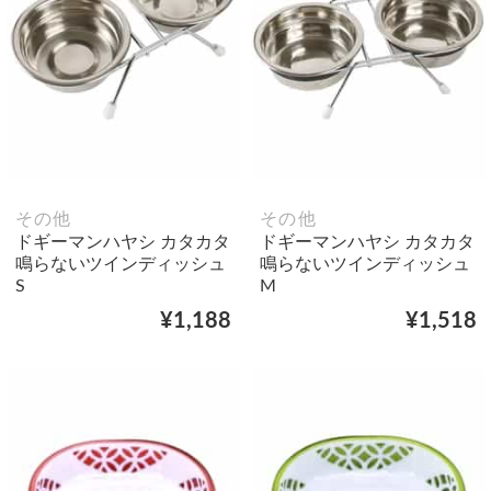
その他
その他
ドギーマンハヤシ カタカタ
ドギーマンハヤシ カタカタ
鳴らないツインディッシュ
鳴らないツインディッシュ
S
M
¥1,188
¥1,518