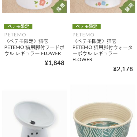
ペテモ限定
ペテモ限定
PETEMO
PETEMO
《ペテモ限定》猫壱
《ペテモ限定》猫壱
PETEMO 猫用脚付フードボ
PETEMO 猫用脚付ウォータ
ウル レギュラー FLOWER
ーボウル レギュラー
FLOWER
¥1,848
¥2,178