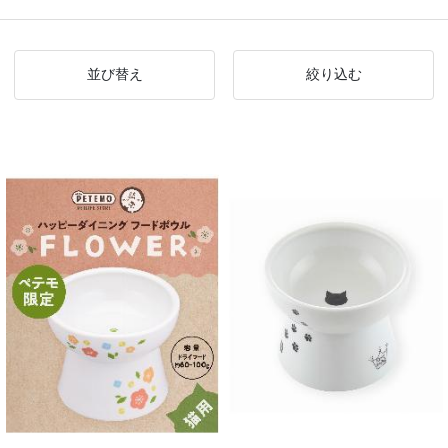
並び替え
絞り込む