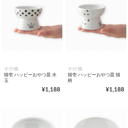
その他
その他
猫壱 ハッピーおやつ皿 水
猫壱 ハッピーおやつ皿 猫
玉
柄
¥1,188
¥1,188