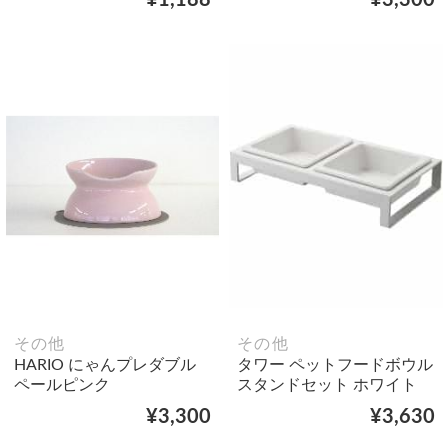
その他
その他
HARIO にゃんプレダブル
タワー ペットフードボウル
ペールピンク
スタンドセット ホワイト
¥3,300
¥3,630