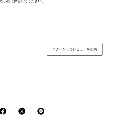
ない所に保管してください。
ログインしてレビューを投稿