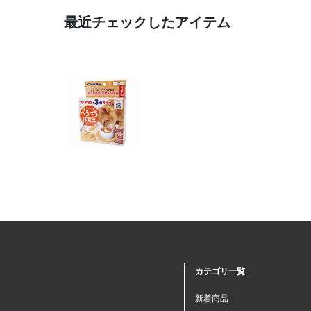
最近チェックしたアイテム
カテゴリ一覧
新着商品