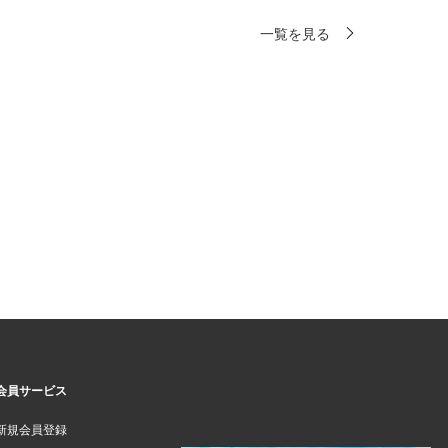
一覧を見る
会員サービス
新規会員登録