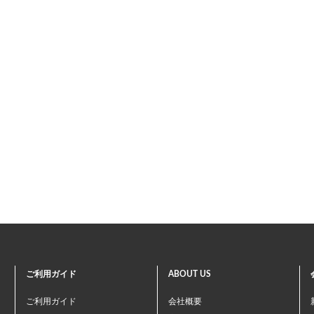
ご利用ガイド
ABOUT US
ご利用ガイド
会社概要