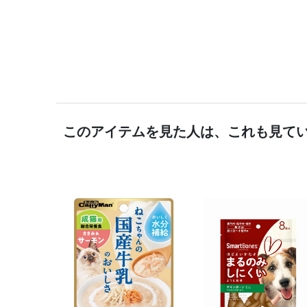
このアイテムを見た人は、これも見て