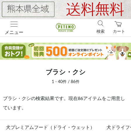
検索
カート
メニュー
ブラシ・クシ
1 - 40件 / 86件
ブラシ・クシの検索結果です。現在86アイテムをご用意し
ています。
犬プレミアムフード（ドライ・ウェット）
犬ドライフ