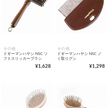
その他
その他
ドギーマンハヤシ NSC ソ
ドギーマンハヤシ NSC ノ
フトスリッカーブラシ
ミ取りグシ
¥1,628
¥1,298