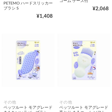
コーム ケース付
PETEMO ハードスリッカー
ブラシ S
¥2,068
¥1,408
その他
その他
ペッツルート モアグレード
ペッツルート モアグレード