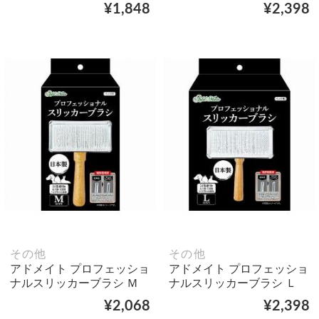
¥1,848
¥2,398
その他
その他
アドメイト プロフェッショ
アドメイト プロフェッショ
ナルスリッカーブラシ Ｍ
ナルスリッカーブラシ Ｌ
¥2,068
¥2,398