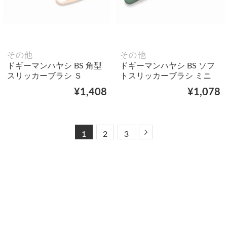
その他
その他
ドギーマンハヤシ BS 角型
ドギーマンハヤシ BS ソフ
スリッカーブラシ Ｓ
トスリッカーブラシ ミニ
¥1,408
¥1,078
Next
1
2
3