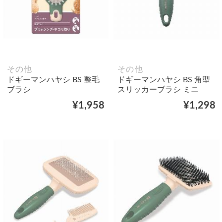
その他
その他
ドギーマンハヤシ BS 整毛
ドギーマンハヤシ BS 角型
ブラシ
スリッカーブラシ ミニ
¥1,958
¥1,298