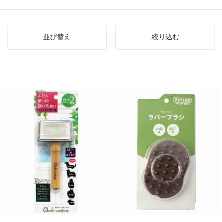
並び替え
絞り込む