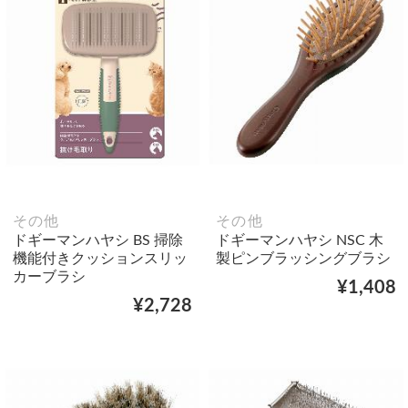
その他
その他
ドギーマンハヤシ BS 掃除
ドギーマンハヤシ NSC 木
機能付きクッションスリッ
製ピンブラッシングブラシ
カーブラシ
¥1,408
¥2,728