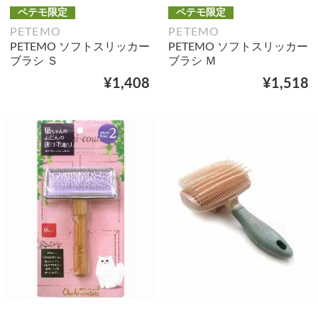
ペテモ限定
ペテモ限定
PETEMO
PETEMO
PETEMO ソフトスリッカー
PETEMO ソフトスリッカー
ブラシ Ｓ
ブラシ Ｍ
¥1,408
¥1,518