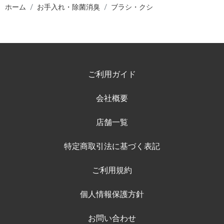
ホーム
お手入れ・除菌消臭
ブラシ・クシ
ご利用ガイド
会社概要
店舗一覧
特定商取引法に基づく表記
ご利用規約
個人情報保護方針
お問い合わせ