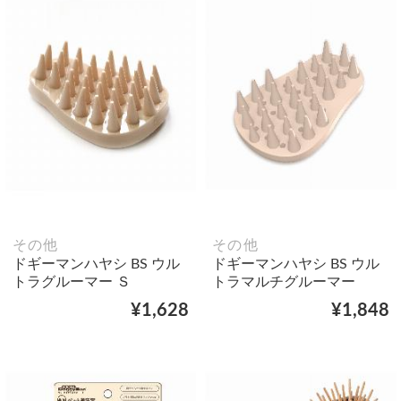
その他
その他
ドギーマンハヤシ BS ウル
ドギーマンハヤシ BS ウル
トラグルーマー Ｓ
トラマルチグルーマー
¥1,628
¥1,848