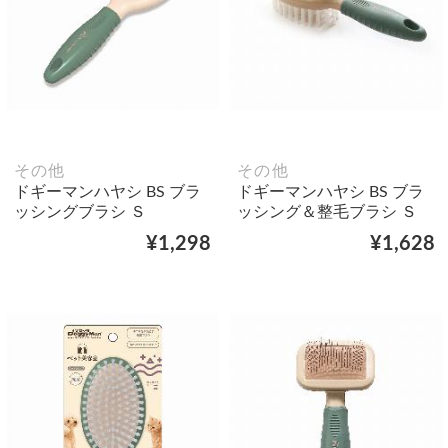
その他
その他
ドギーマンハヤシ BS ブラ
ドギーマンハヤシ BS ブラ
ッシングブラシ Ｓ
ッシング＆整毛ブラシ Ｓ
¥1,298
¥1,628