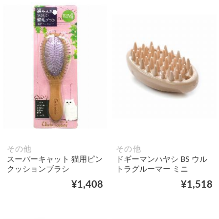
その他
その他
スーパーキャット 猫用ピン
ドギーマンハヤシ BS ウル
クッションブラシ
トラグルーマー ミニ
¥1,408
¥1,518