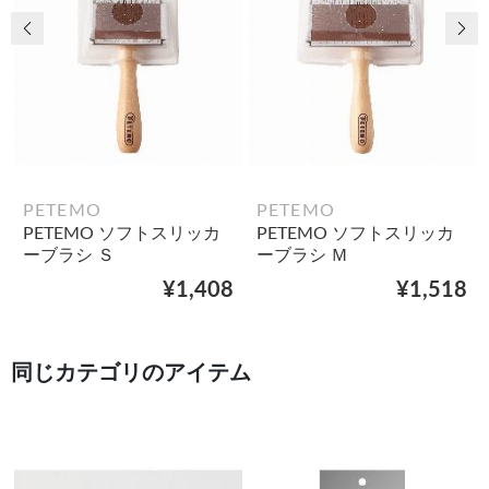
前の画像
次
PETEMO
PETEMO
PETEMO ソフトスリッカ
PETEMO ソフトスリッカ
ーブラシ Ｓ
ーブラシ Ｍ
¥1,408
¥1,518
同じカテゴリのアイテム