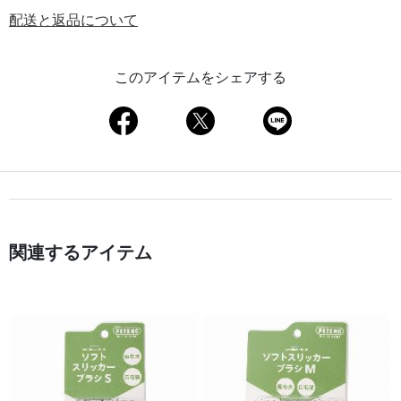
配送と返品について
このアイテムをシェアする
関連するアイテム