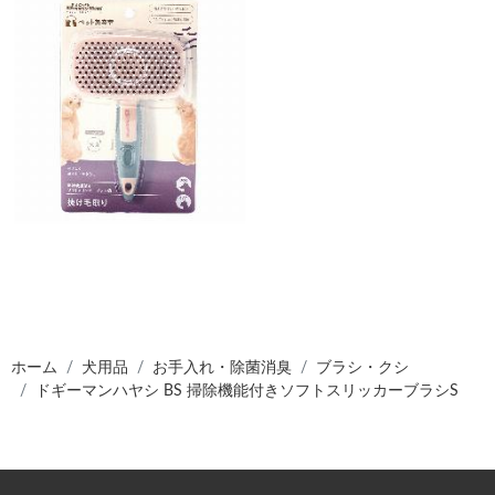
ホーム
犬用品
お手入れ・除菌消臭
ブラシ・クシ
ドギーマンハヤシ BS 掃除機能付きソフトスリッカーブラシS