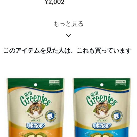
¥2,002
もっと見る
このアイテムを見た人は、これも買っています