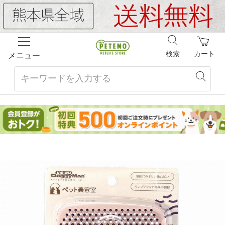
検索
カート
メニュー