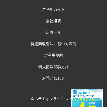
ご利用ガイド
会社概要
店舗一覧
特定商取引法に基づく表記
ご利用規約
個人情報保護方針
お問い合わせ
©ペテモオンラインストア