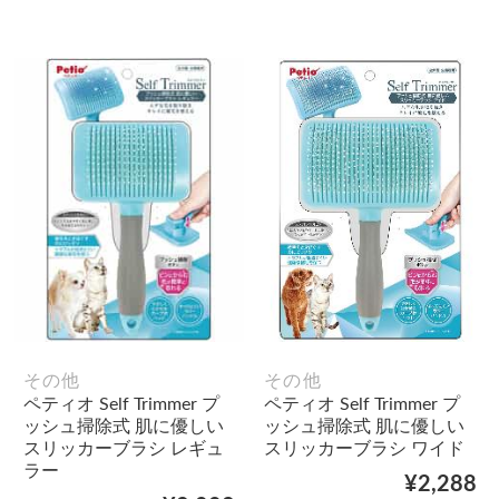
その他
その他
ペティオ Self Trimmer プ
ペティオ Self Trimmer プ
ッシュ掃除式 肌に優しい
ッシュ掃除式 肌に優しい
スリッカーブラシ レギュ
スリッカーブラシ ワイド
ラー
¥2,288