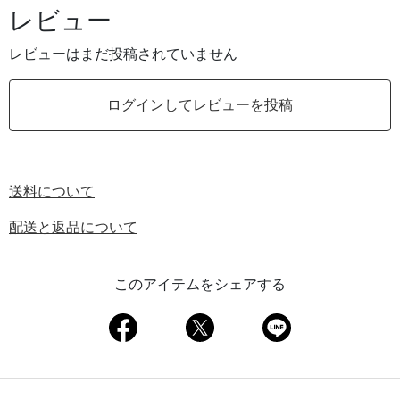
レビュー
レビューはまだ投稿されていません
ログインしてレビューを投稿
送料について
配送と返品について
このアイテムをシェアする