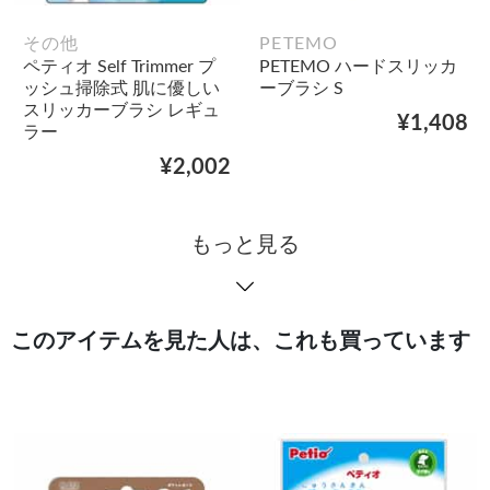
その他
PETEMO
ペティオ Self Trimmer プ
PETEMO ハードスリッカ
ッシュ掃除式 肌に優しい
ーブラシ S
スリッカーブラシ レギュ
¥1,408
ラー
¥2,002
もっと見る
このアイテムを見た人は、これも買っています