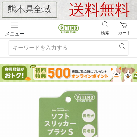
検索
カート
メニュー