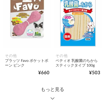
その他
その他
プラッツ Favo ポケットボ
ペティオ 乳酸菌のちから
ーン ピンク
スティックタイプ 100g
¥660
¥503
もっと見る