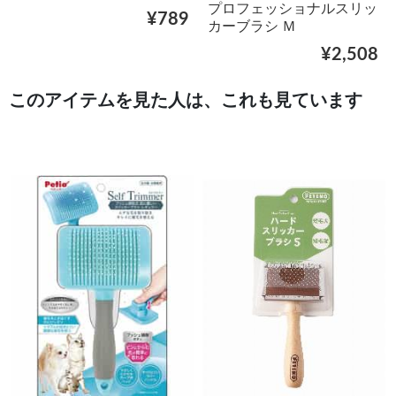
プロフェッショナルスリッ
¥789
カーブラシ Ｍ
¥2,508
このアイテムを見た人は、これも見ています