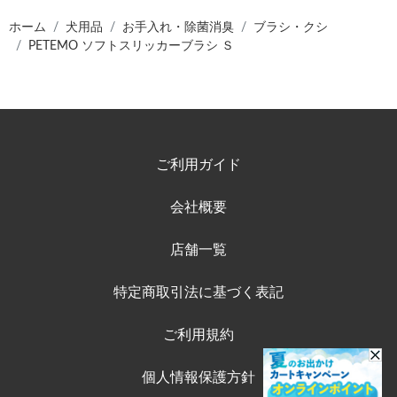
ホーム
犬用品
お手入れ・除菌消臭
ブラシ・クシ
PETEMO ソフトスリッカーブラシ Ｓ
ご利用ガイド
会社概要
店舗一覧
特定商取引法に基づく表記
ご利用規約
個人情報保護方針