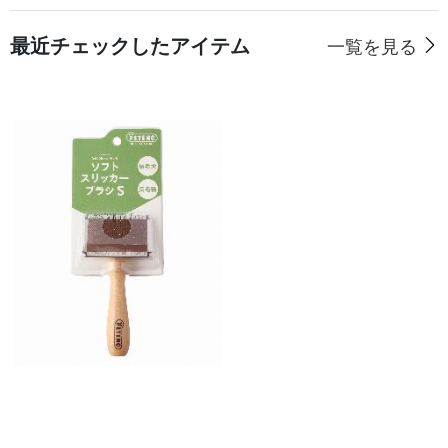
最近チェックしたアイテム
一覧を見る