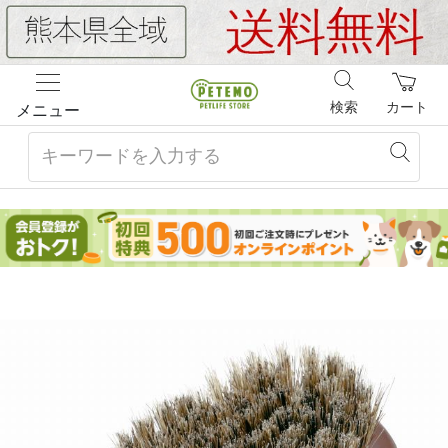
検索
カート
メニュー