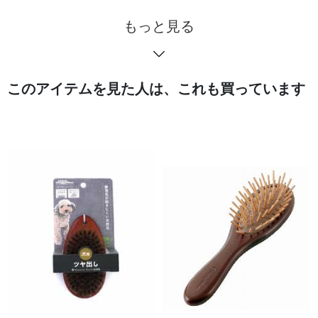
もっと見る
このアイテムを見た人は、これも買っています