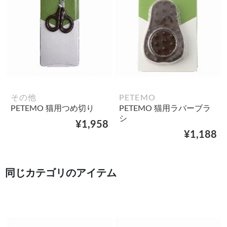
その他
PETEMO
PETEMO 猫用つめ切り
PETEMO 猫用ラバーブラ
シ
¥1,958
¥1,188
同じカテゴリのアイテム