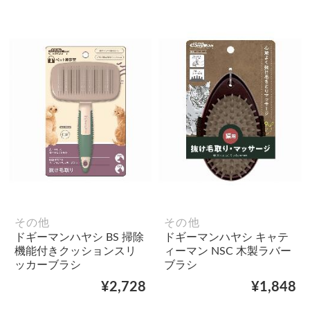
その他
その他
ドギーマンハヤシ BS 掃除
ドギーマンハヤシ キャテ
機能付きクッションスリ
ィーマン NSC 木製ラバー
ッカーブラシ
ブラシ
¥2,728
¥1,848