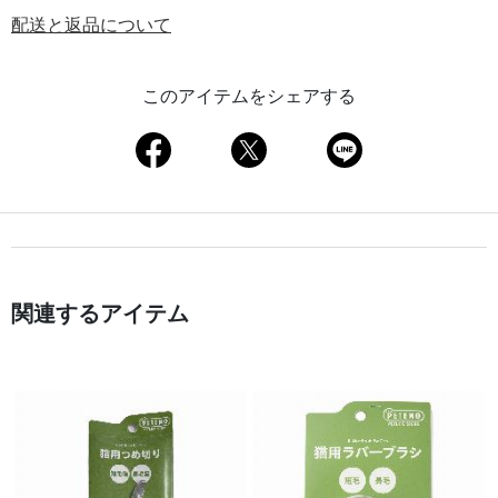
配送と返品について
このアイテムをシェアする
関連するアイテム