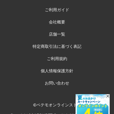
ご利用ガイド
会社概要
店舗一覧
特定商取引法に基づく表記
ご利用規約
個人情報保護方針
お問い合わせ
©ペテモオンラインストア