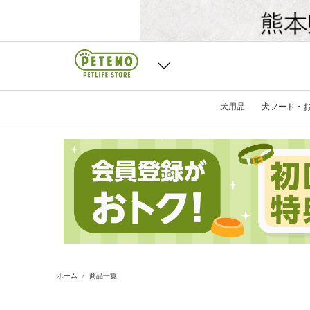
犬用品
犬フード・
ホーム
商品一覧