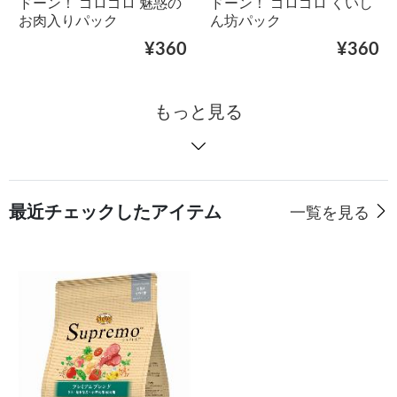
ドーン！ ゴロゴロ 魅惑の
ドーン！ ゴロゴロ くいし
お肉入りパック
ん坊パック
¥360
¥360
もっと見る
最近チェックしたアイテム
一覧を見る