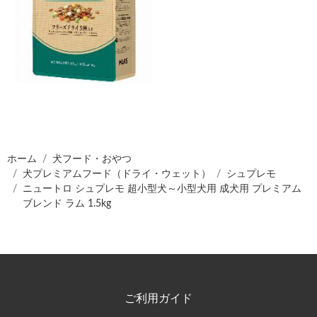
ホーム
犬フード・おやつ
犬プレミアムフード（ドライ・ウェット）
シュプレモ
ニュートロ シュプレモ 超小型犬～小型犬用 成犬用 プレミアム
ブレンド ラム 1.5kg
ご利用ガイド