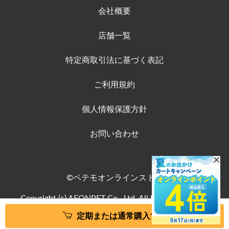
会社概要
店舗一覧
特定商取引法に基づく表記
ご利用規約
個人情報保護方針
お問い合わせ
©ペテモオンラインストア
Copyright (c) AEONPET Co., Ltd. All Rights Reserved.
定期または通常購入する