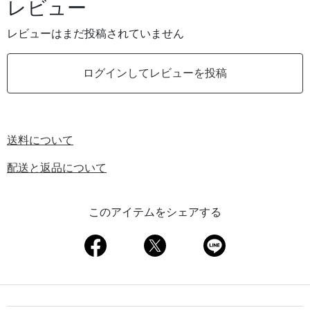
レビュー
レビューはまだ投稿されていません
ログインしてレビューを投稿
送料について
配送と返品について
このアイテムをシェアする