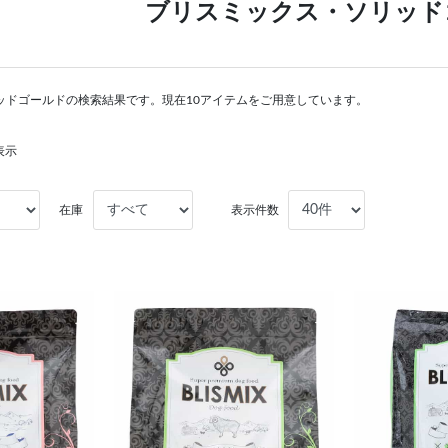
ブリスミックス・ソリッド
ッドゴールドの検索結果です。現在10アイテムをご用意しています。
表示
在庫
表示件数