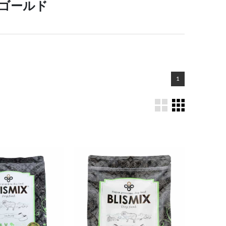
ゴールド
1