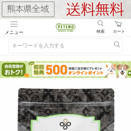
検索
カート
メニュー