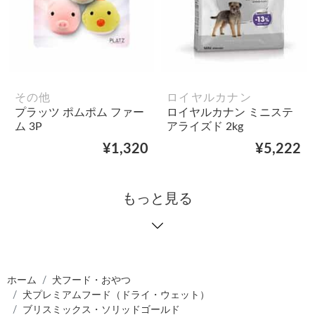
その他
ロイヤルカナン
プラッツ ポムポム ファー
ロイヤルカナン ミニステ
ム 3P
アライズド 2kg
¥1,320
¥5,222
もっと見る
ホーム
犬フード・おやつ
犬プレミアムフード（ドライ・ウェット）
ブリスミックス・ソリッドゴールド