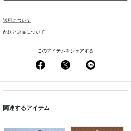
送料について
配送と返品について
このアイテムをシェアする
関連するアイテム