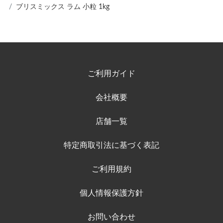
ブリスミックス ラム 小粒 1kg
ご利用ガイド
会社概要
店舗一覧
特定商取引法に基づく表記
ご利用規約
個人情報保護方針
お問い合わせ