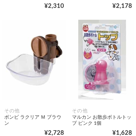
¥2,310
¥2,178
その他
その他
ボンビ ラクリア Ｍ ブラウ
マルカン お散歩ボトルトッ
ン
プ ピンク 1個
¥2,728
¥1,628