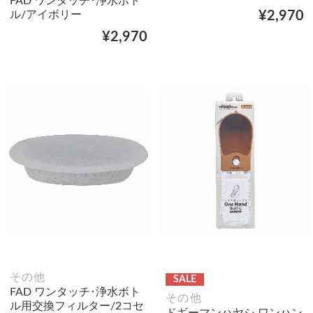
FAD ワンタッチ･浄水ボト
ル/アイボリー
¥2,970
¥2,970
その他
SALE
FAD ワンタッチ･浄水ボト
その他
ル用交換フィルター/2コセ
ドギーマンハヤシ ワンハン