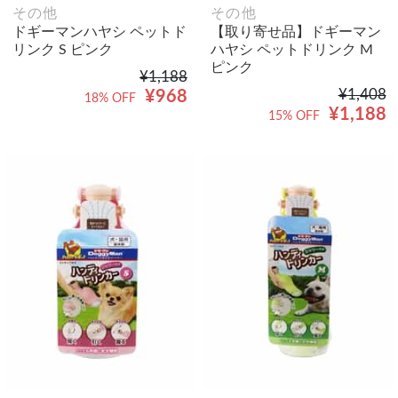
その他
その他
ドギーマンハヤシ ペットド
【取り寄せ品】ドギーマン
リンク S ピンク
ハヤシ ペットドリンク M
ピンク
¥1,188
¥1,408
¥968
18% OFF
¥1,188
15% OFF