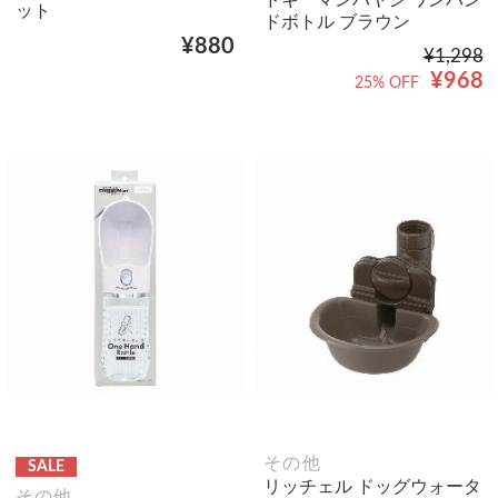
ット
ドボトル ブラウン
¥880
¥1,298
¥968
25% OFF
その他
SALE
リッチェル ドッグウォータ
その他