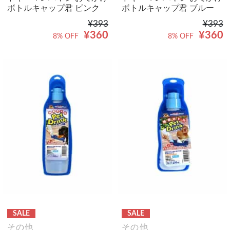
ボトルキャップ君 ピンク
ボトルキャップ君 ブルー
¥393
¥393
¥360
¥360
8% OFF
8% OFF
SALE
SALE
その他
その他