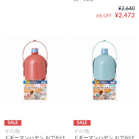
¥2,640
¥2,472
6% OFF
SALE
SALE
その他
その他
ドギーマンハヤシ おでかけ
ドギーマンハヤシ おでかけ