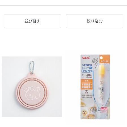
並び替え
絞り込む