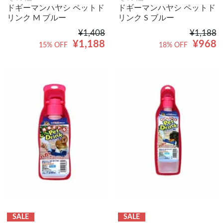
ドギーマンハヤシ ペットド
ドギーマンハヤシ ペットド
リンク M ブルー
リンク S ブルー
¥1,408
¥1,188
¥1,188
¥968
15% OFF
18% OFF
SALE
SALE