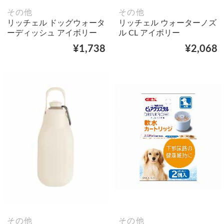
その他
その他
リッチェル ドッグウォータ
リッチェル ウォーターノズ
ーディッシュ アイボリー
ル CL アイボリー
¥1,738
¥2,068
その他
その他