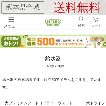
検索
カート
メニュー
給水器
1 - 40件 / 50件
給水器の検索結果です。現在50アイテムをご用意していま
す。
犬プレミアムフード（ドライ・ウェット）
犬ドライフ