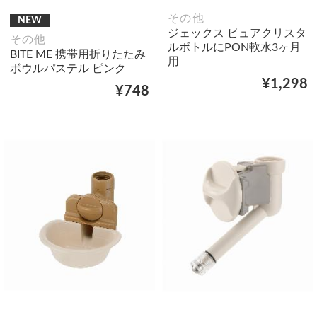
その他
NEW
ジェックス ピュアクリスタ
その他
ルボトルにPON軟水3ヶ月
BITE ME 携帯用折りたたみ
用
ボウルパステル ピンク
¥1,298
¥748