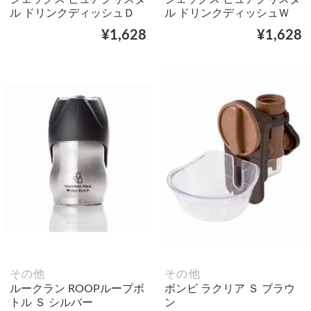
ル ドリンクディッシュＤ
ル ドリンクディッシュＷ
¥1,628
¥1,628
その他
その他
ルークラン ROOPループボ
ボンビ ラクリア Ｓ ブラウ
トル Ｓ シルバー
ン