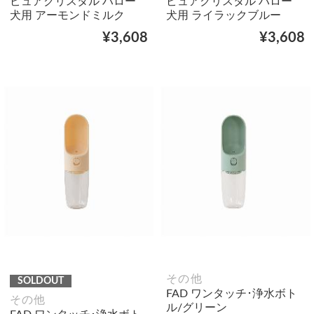
ピュアクリスタル ハロー
ピュアクリスタル ハロー
犬用 アーモンドミルク
犬用 ライラックブルー
¥3,608
¥3,608
その他
SOLDOUT
FAD ワンタッチ･浄水ボト
その他
ル/グリーン