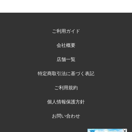
ご利用ガイド
会社概要
店舗一覧
特定商取引法に基づく表記
ご利用規約
個人情報保護方針
お問い合わせ