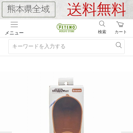
検索
カート
メニュー