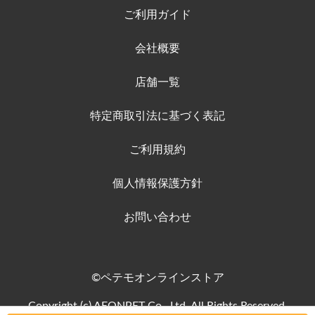
ご利用ガイド
会社概要
店舗一覧
特定商取引法に基づく表記
ご利用規約
個人情報保護方針
お問い合わせ
©ペテモオンラインストア
Copyright (c) AEONPET Co., Ltd. All Rights Reserved.