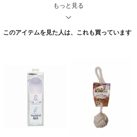
もっと見る
このアイテムを見た人は、これも買っています