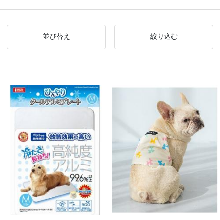
並び替え
絞り込む