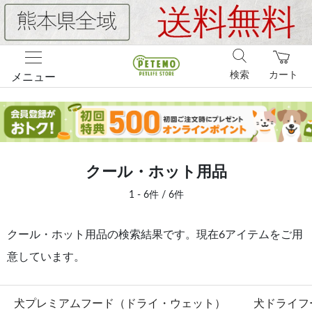
検索
カート
メニュー
クール・ホット用品
1 - 6件 / 6件
クール・ホット用品の検索結果です。現在6アイテムをご用
意しています。
犬プレミアムフード（ドライ・ウェット）
犬ドライフ