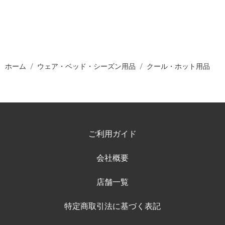
ホーム
ウェア・ベッド・シーズン用品
クール・ホット用品
ご利用ガイド
会社概要
店舗一覧
特定商取引法に基づく表記