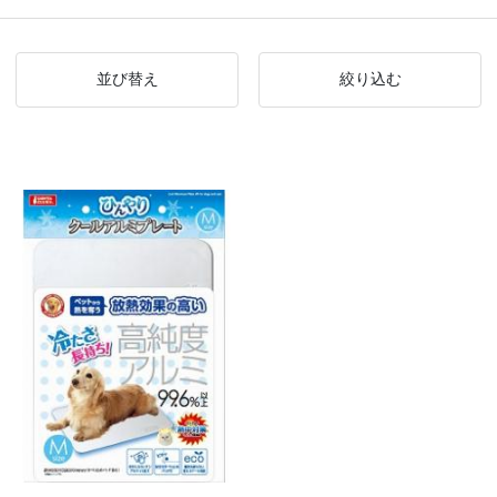
並び替え
絞り込む