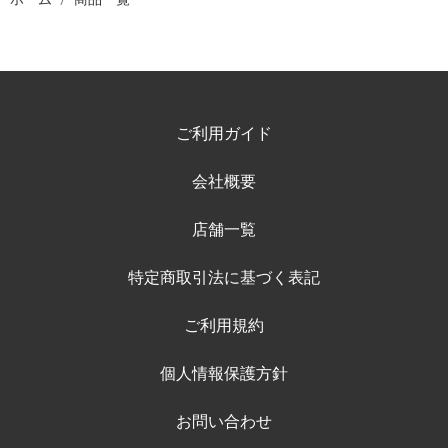
ご利用ガイド
会社概要
店舗一覧
特定商取引法に基づく表記
ご利用規約
個人情報保護方針
お問い合わせ