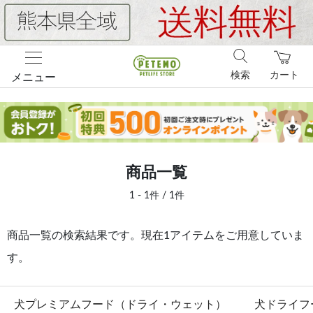
検索
カート
メニュー
商品一覧
1 - 1件 / 1件
商品一覧の検索結果です。現在1アイテムをご用意していま
す。
犬プレミアムフード（ドライ・ウェット）
犬ドライフ