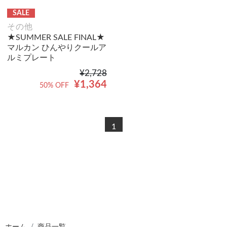
SALE
その他
★SUMMER SALE FINAL★
マルカン ひんやりクールア
ルミプレート
¥2,728
¥1,364
50% OFF
1
ホーム
商品一覧