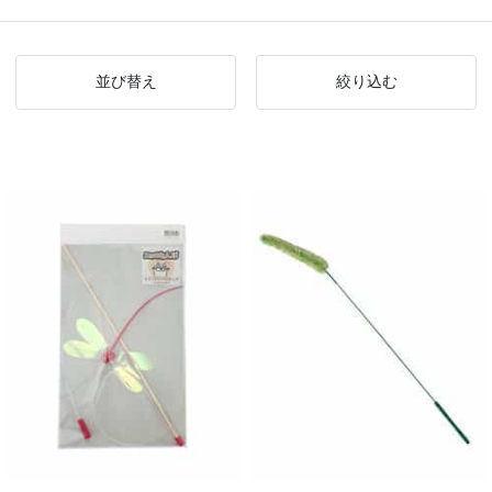
並び替え
絞り込む