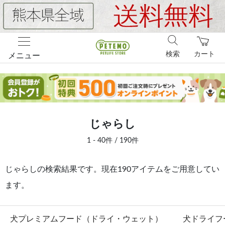
検索
カート
メニュー
じゃらし
1 - 40件 / 190件
じゃらしの検索結果です。現在190アイテムをご用意してい
ます。
犬プレミアムフード（ドライ・ウェット）
犬ドライフ