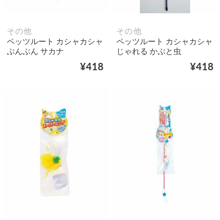
その他
その他
ペッツルート カシャカシャ
ペッツルート カシャカシャ
ぶんぶん サカナ
じゃれる かぶと虫
¥418
¥418