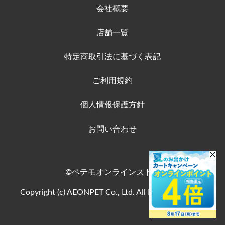
会社概要
店舗一覧
特定商取引法に基づく表記
ご利用規約
個人情報保護方針
お問い合わせ
©ペテモオンラインストア
Copyright (c) AEONPET Co., Ltd. All Rights Reserved.