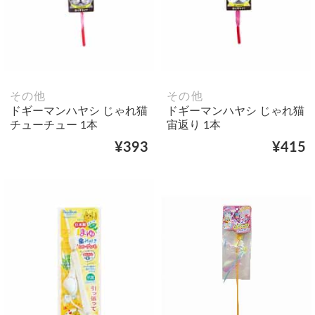
その他
その他
ドギーマンハヤシ じゃれ猫
ドギーマンハヤシ じゃれ猫
チューチュー 1本
宙返り 1本
¥393
¥415