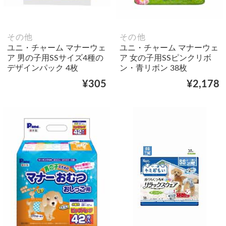
その他
その他
ユニ・チャーム マナーウェ
ユニ・チャーム マナーウェ
ア 男の子用SSサイズ4種の
ア 女の子用SSピンクリボ
デザインパック 4枚
ン・青リボン 38枚
¥305
¥2,178