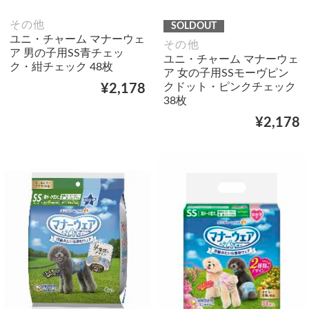
その他
SOLDOUT
ユニ・チャーム マナーウェ
その他
ア 男の子用SS青チェッ
ユニ・チャーム マナーウェ
ク・紺チェック 48枚
ア 女の子用SSモーヴピン
クドット・ピンクチェック
¥2,178
38枚
¥2,178