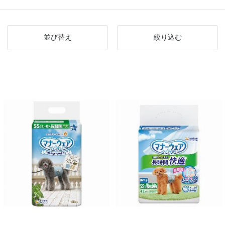
並び替え
絞り込む