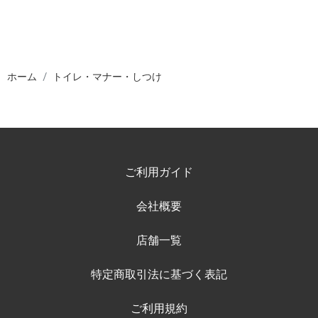
ホーム
トイレ・マナー・しつけ
ご利用ガイド
会社概要
店舗一覧
特定商取引法に基づく表記
ご利用規約