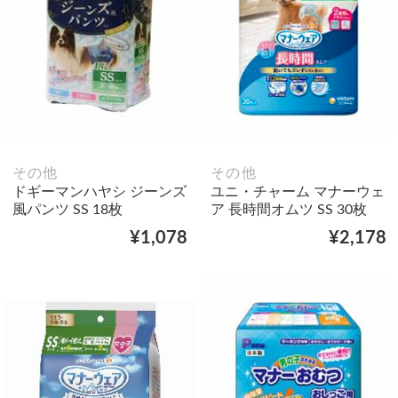
その他
その他
ドギーマンハヤシ ジーンズ
ユニ・チャーム マナーウェ
風パンツ SS 18枚
ア 長時間オムツ SS 30枚
¥1,078
¥2,178