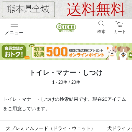
検索
カート
メニュー
トイレ・マナー・しつけ
1 - 20件 / 20件
トイレ・マナー・しつけの検索結果です。現在20アイテム
をご用意しています。
犬プレミアムフード（ドライ・ウェット）
犬ドライフ