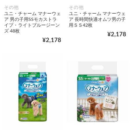
その他
その他
ユニ・チャーム マナーウェ
ユニ・チャーム マナーウェ
ア 男の子用SSモカストラ
ア 長時間快適オムツ男の子
イプ・ライトブルージーン
用ＳＳ42枚
ズ 48枚
¥2,178
¥2,178