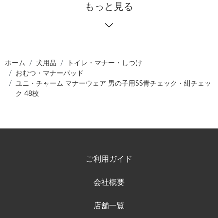
もっと見る
ホーム
犬用品
トイレ・マナー・しつけ
おむつ・マナーパッド
ユニ・チャーム マナーウェア 男の子用SS青チェック・紺チェッ
ク 48枚
ご利用ガイド
会社概要
店舗一覧