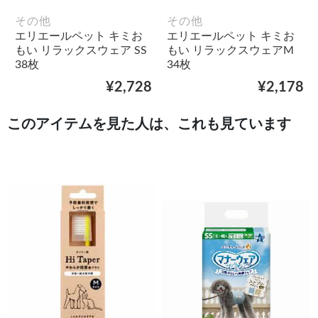
その他
その他
エリエールペット キミお
エリエールペット キミお
もい リラックスウェア SS
もい リラックスウェアM
38枚
34枚
¥2,728
¥2,178
このアイテムを見た人は、これも見ています