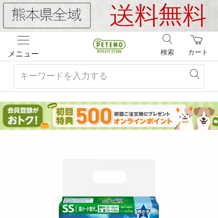
検索
カート
メニュー