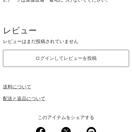
2.テープは直接皮膚・被毛につけないでください。
レビュー
レビューはまだ投稿されていません
ログインしてレビューを投稿
送料について
配送と返品について
このアイテムをシェアする