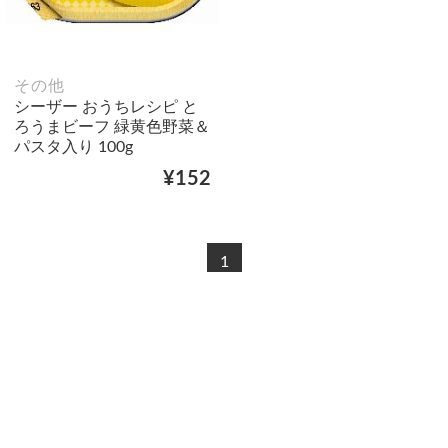
その他
シーザー おうちレシピ と
ろうまビーフ 緑黄色野菜＆
パスタ入り 100g
¥152
1