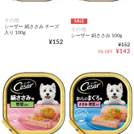
その他
SALE
シーザー 絹ささみ チーズ
その他
入り 100g
シーザー 絹ささみ 100g
¥152
¥152
¥143
5% OFF