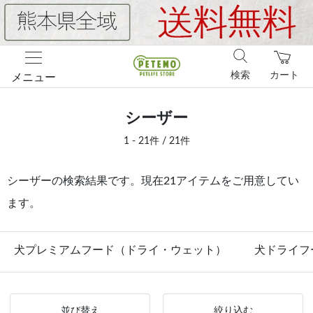
検索
カート
メニュー
シーザー
1 - 21件 / 21件
シーザーの検索結果です。現在21アイテムをご用意してい
ます。
犬プレミアムフード（ドライ・ウェット）
犬ドライフ
並び替え
絞り込む