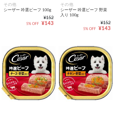
その他
その他
シーザー 吟選ビーフ 100g
シーザー 吟選ビーフ 野菜
入り 100g
¥152
¥152
¥143
5% OFF
¥143
5% OFF