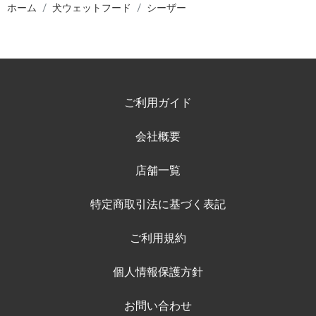
ホーム
犬ウェットフード
シーザー
ご利用ガイド
会社概要
店舗一覧
特定商取引法に基づく表記
ご利用規約
個人情報保護方針
お問い合わせ