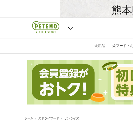
犬用品
犬フード・
ホーム
犬ドライフード
サンライズ