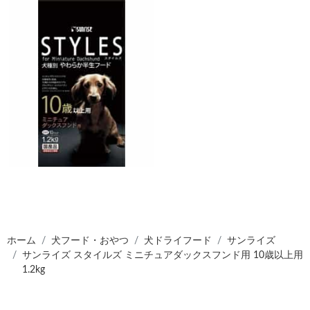
ホーム
犬フード・おやつ
犬ドライフード
サンライズ
サンライズ スタイルズ ミニチュアダックスフンド用 10歳以上用
1.2kg