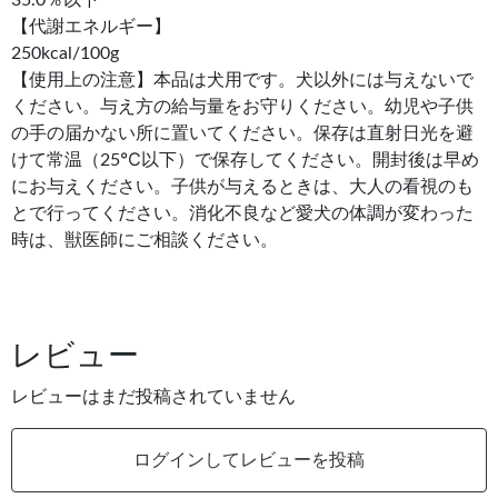
【代謝エネルギー】
250kcal/100g
【使用上の注意】本品は犬用です。犬以外には与えないで
ください。与え方の給与量をお守りください。幼児や子供
の手の届かない所に置いてください。保存は直射日光を避
けて常温（25℃以下）で保存してください。開封後は早め
にお与えください。子供が与えるときは、大人の看視のも
とで行ってください。消化不良など愛犬の体調が変わった
時は、獣医師にご相談ください。
レビュー
レビューはまだ投稿されていません
ログインしてレビューを投稿