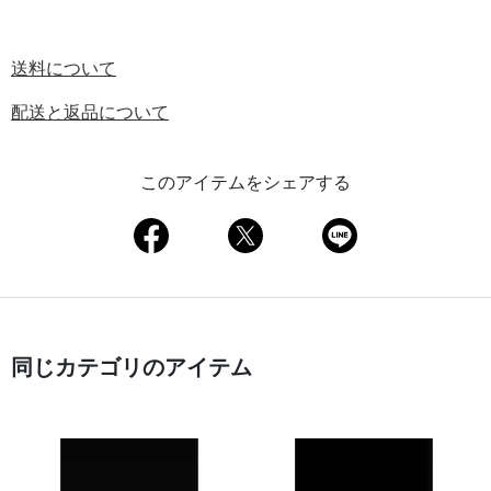
送料について
配送と返品について
このアイテムをシェアする
同じカテゴリのアイテム