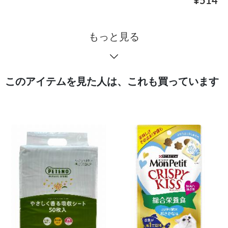
¥514
もっと見る
このアイテムを見た人は、これも買っています