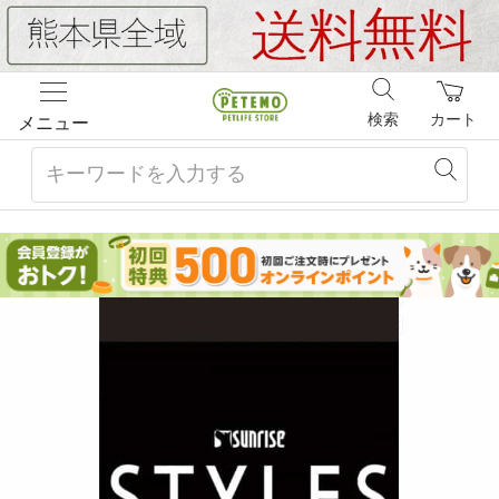
検索
カート
メニュー