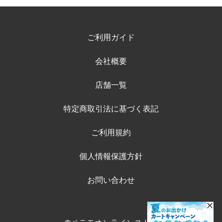
ご利用ガイド
会社概要
店舗一覧
特定商取引法に基づく表記
ご利用規約
個人情報保護方針
お問い合わせ