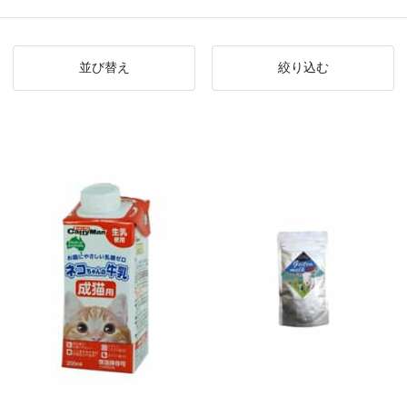
並び替え
絞り込む