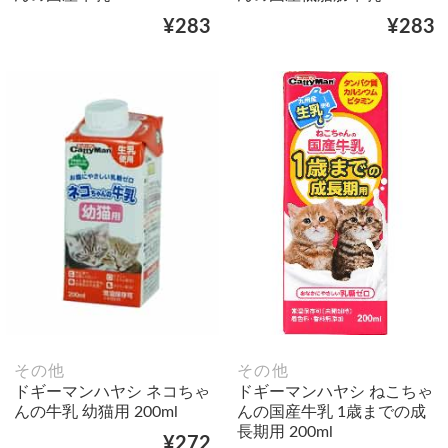
¥283
¥283
その他
その他
ドギーマンハヤシ ネコちゃ
ドギーマンハヤシ ねこちゃ
んの牛乳 幼猫用 200ml
んの国産牛乳 1歳までの成
長期用 200ml
¥272