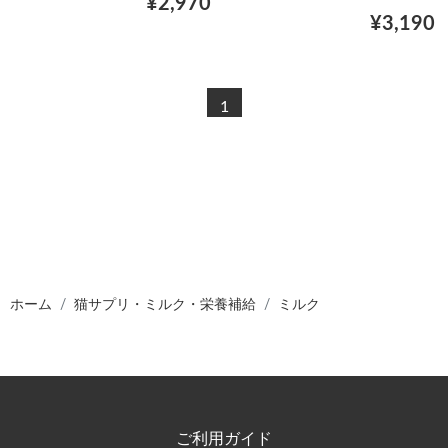
¥2,970
¥3,190
1
ホーム
猫サプリ・ミルク・栄養補給
ミルク
ご利用ガイド