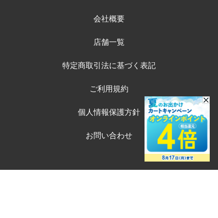
会社概要
店舗一覧
特定商取引法に基づく表記
ご利用規約
個人情報保護方針
お問い合わせ
©ペテモオンラインストア
Copyright (c) AEONPET Co., Ltd. All Rights Reserved.