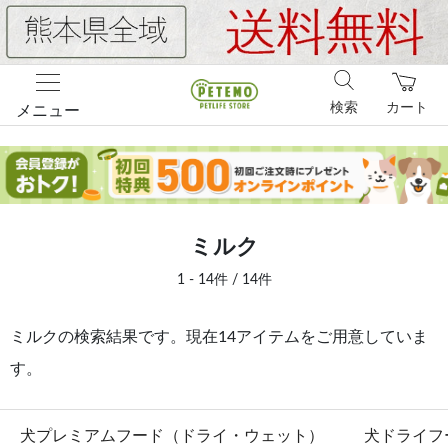
検索
カート
メニュー
ミルク
1 - 14件 / 14件
ミルクの検索結果です。現在14アイテムをご用意していま
す。
犬プレミアムフード（ドライ・ウェット）
犬ドライフ