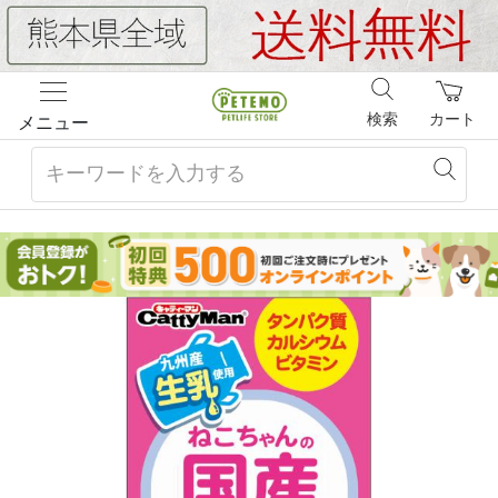
検索
カート
メニュー