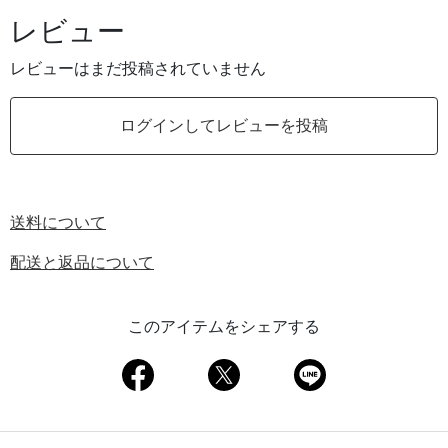
レビュー
レビューはまだ投稿されていません
ログインしてレビューを投稿
送料について
配送と返品について
このアイテムをシェアする