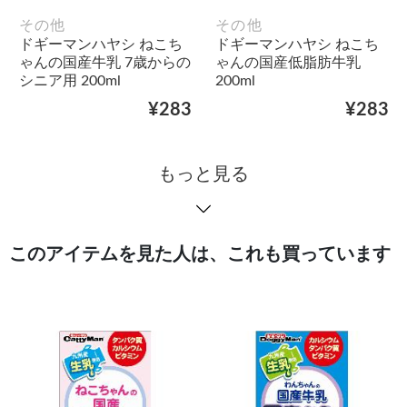
その他
その他
ドギーマンハヤシ ねこち
ドギーマンハヤシ ねこち
ゃんの国産牛乳 7歳からの
ゃんの国産低脂肪牛乳
シニア用 200ml
200ml
¥283
¥283
もっと見る
このアイテムを見た人は、これも買っています