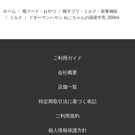
ホーム
猫フード・おやつ
猫サプリ・ミルク・栄養補給
ミルク
ドギーマンハヤシ ねこちゃんの国産牛乳 200ml
ご利用ガイド
会社概要
店舗一覧
特定商取引法に基づく表記
ご利用規約
個人情報保護方針