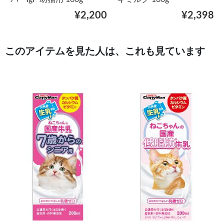
¥2,200
¥2,398
このアイテムを見た人は、これも見ています