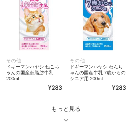
その他
その他
ドギーマンハヤシ ねこち
ドギーマンハヤシ わんち
ゃんの国産低脂肪牛乳
ゃんの国産牛乳 7歳からの
200ml
シニア用 200ml
¥283
¥283
もっと見る