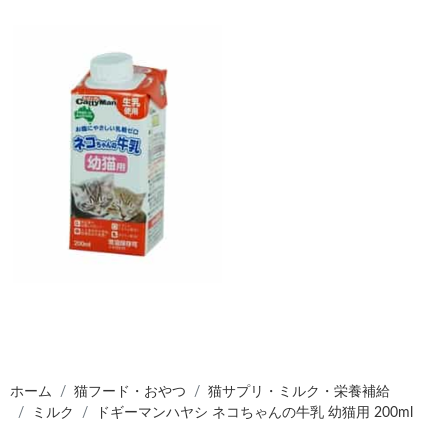
ホーム
猫フード・おやつ
猫サプリ・ミルク・栄養補給
ミルク
ドギーマンハヤシ ネコちゃんの牛乳 幼猫用 200ml