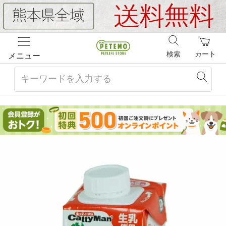
検索
カート
メニュー