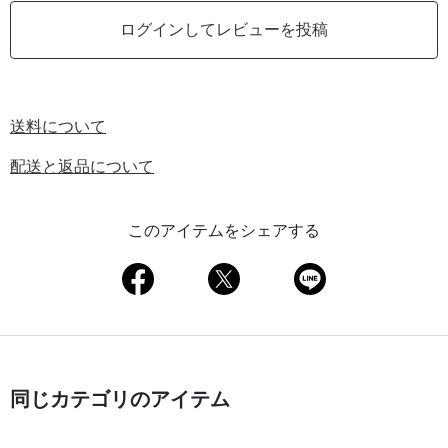
ログインしてレビューを投稿
送料について
配送と返品について
このアイテムをシェアする
同じカテゴリのアイテム