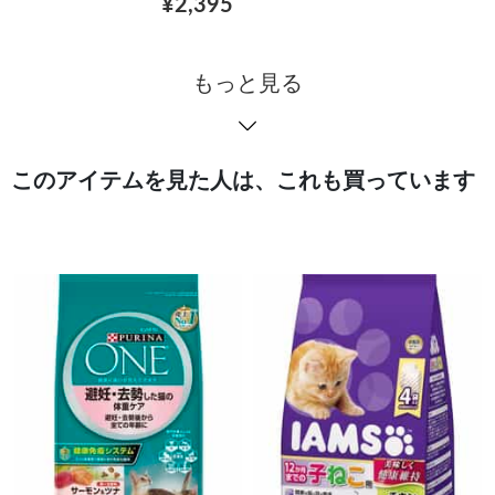
¥2,395
もっと見る
このアイテムを見た人は、これも買っています