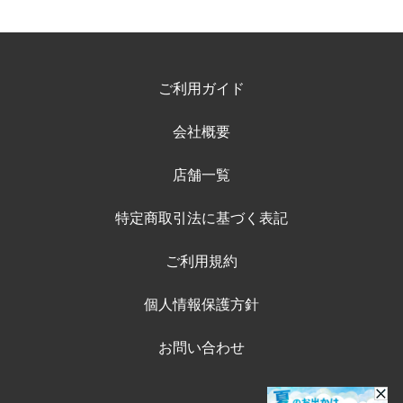
ご利用ガイド
会社概要
店舗一覧
特定商取引法に基づく表記
ご利用規約
個人情報保護方針
お問い合わせ