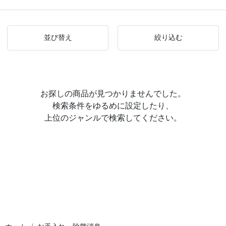
並び替え
絞り込む
お探しの商品が見つかりませんでした。
検索条件をゆるめに設定したり、
上位のジャンルで検索してください。