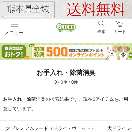
検索
カート
メニュー
お手入れ・除菌消臭
0 - 0件 / 0件
お手入れ・除菌消臭の検索結果です。現在0アイテムをご用
意しています。
犬プレミアムフード（ドライ・ウェット）
犬ドライフ