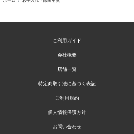
ホーム
お手入れ・除菌消臭
ご利用ガイド
会社概要
店舗一覧
特定商取引法に基づく表記
ご利用規約
個人情報保護方針
お問い合わせ