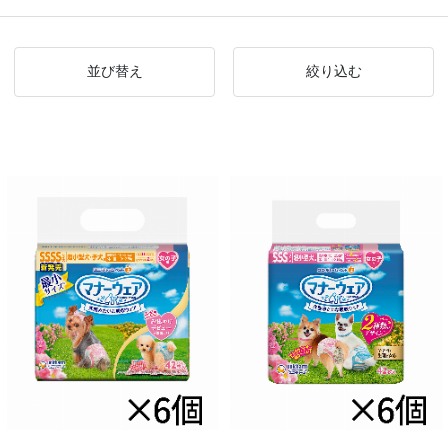
並び替え
絞り込む