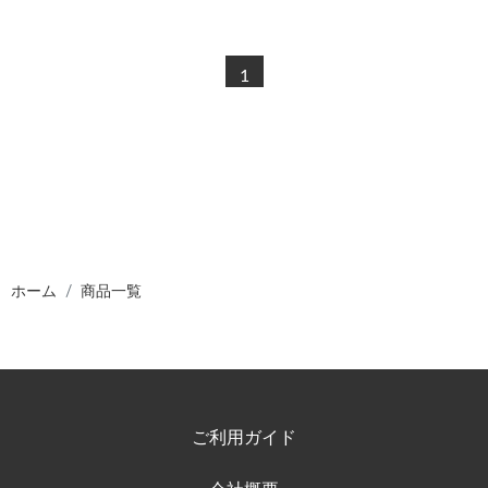
1
ホーム
商品一覧
ご利用ガイド