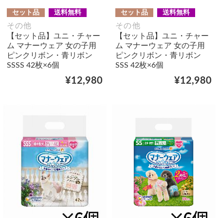
セット品
送料無料
セット品
送料無料
その他
その他
【セット品】ユニ・チャー
【セット品】ユニ・チャー
ム マナーウェア 女の子用
ム マナーウェア 女の子用
ピンクリボン・青リボン
ピンクリボン・青リボン
SSSS 42枚×6個
SSS 42枚×6個
¥12,980
¥12,980