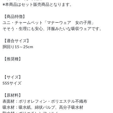
※本商品はセット販売商品となります。
【商品特徴】
ユニ・チャームペット「マナーウェア 女の子用」
そそう・生理にも安心、洋服みたいな吸収ウェアです。
【適合サイズ】
胴回り15～25cm
【推奨種】
【サイズ】
SSSサイズ
【原材料】
表面材：ポリオレフィン・ポリエステル不織布
吸水材：吸水紙、綿状パルプ、高分子吸水材