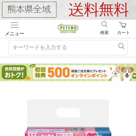
検索
カート
メニュー