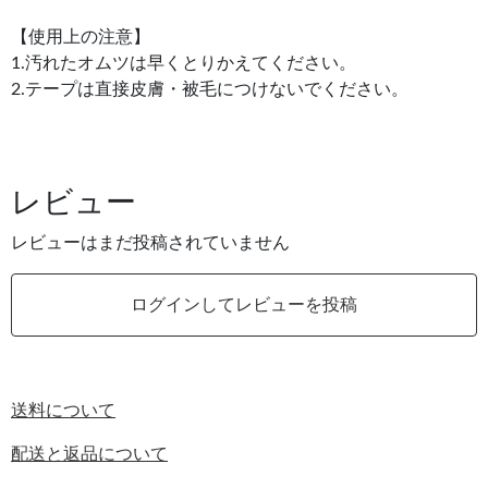
【使用上の注意】
1.汚れたオムツは早くとりかえてください。
2.テープは直接皮膚・被毛につけないでください。
レビュー
レビューはまだ投稿されていません
ログインしてレビューを投稿
送料について
配送と返品について