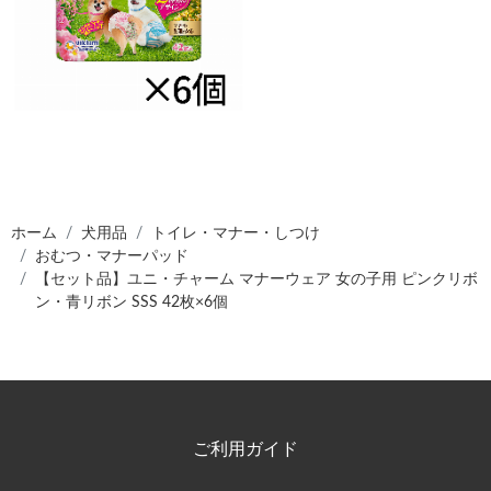
ホーム
犬用品
トイレ・マナー・しつけ
おむつ・マナーパッド
【セット品】ユニ・チャーム マナーウェア 女の子用 ピンクリボ
ン・青リボン SSS 42枚×6個
ご利用ガイド