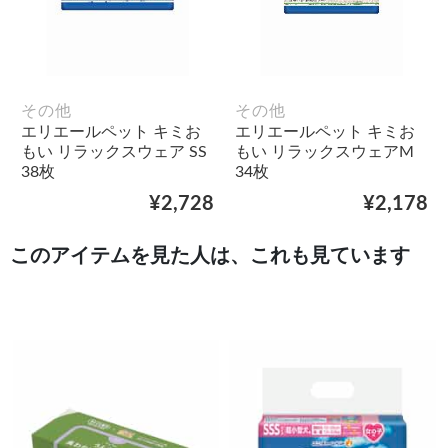
その他
その他
エリエールペット キミお
エリエールペット キミお
もい リラックスウェア SS
もい リラックスウェアM
38枚
34枚
¥2,728
¥2,178
このアイテムを見た人は、これも見ています