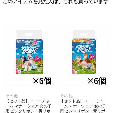
このアイテムを見た人は、これも買っています
その他
その他
【セット品】ユニ・チャ
【セット品】ユニ・チャ
ーム マナーウェア 女の子
ーム マナーウェア 女の子
用 ピンクリボン・青リボ
用 ピンクリボン・青リボ