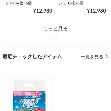
ン M 34枚×6個
ン L 32枚×6個
¥12,980
¥12,980
もっと見る
最近チェックしたアイテム
一覧を見る