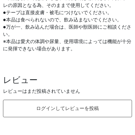
レの原因となる為、そのままで使用してください。
●テープは直接皮膚・被毛につけないでください。
●本品は食べられないので、飲み込まないでください。
●万が一、飲み込んだ場合は、医師や獣医師にご相談くださ
い。
※本品は愛犬の体調や尿量、使用環境によっては機能が十分
に発揮できない場合があります。
レビュー
レビューはまだ投稿されていません
ログインしてレビューを投稿