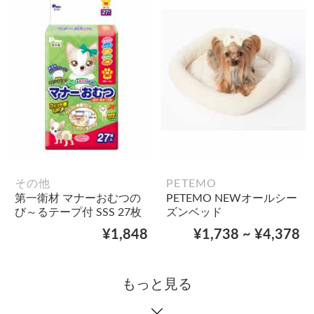
その他
PETEMO
第一衛材 マナーおむつの
PETEMO NEWオールシー
び～るテープ付 SSS 27枚
ズンベッド
¥1,848
¥1,738 ~ ¥4,378
もっと見る