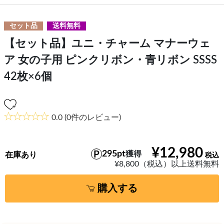
セット品
送料無料
【セット品】ユニ・チャーム マナーウェ
ア 女の子用 ピンクリボン・青リボン SSSS
42枚×6個
0.0
(0件のレビュー)
¥12,980
295pt
獲得
在庫あり
¥8,800（税込）以上送料無料
購入する