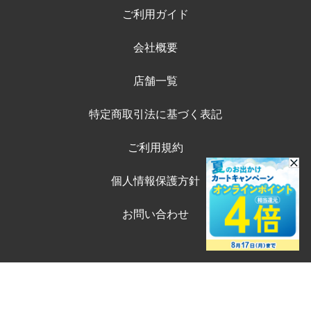
ご利用ガイド
会社概要
店舗一覧
特定商取引法に基づく表記
ご利用規約
個人情報保護方針
お問い合わせ
©ペテモオンラインストア
購入する
Copyright (c) AEONPET Co., Ltd. All Rights Reserved.