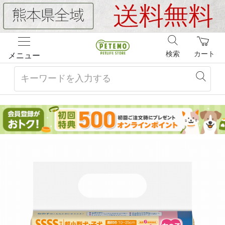
検索
カート
メニュー