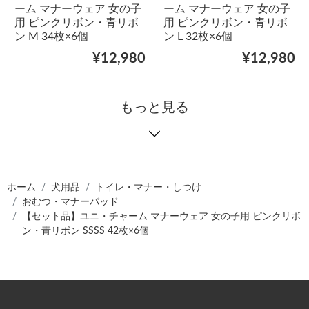
ーム マナーウェア 女の子
ーム マナーウェア 女の子
用 ピンクリボン・青リボ
用 ピンクリボン・青リボ
ン M 34枚×6個
ン L 32枚×6個
¥12,980
¥12,980
もっと見る
ホーム
犬用品
トイレ・マナー・しつけ
おむつ・マナーパッド
【セット品】ユニ・チャーム マナーウェア 女の子用 ピンクリボ
ン・青リボン SSSS 42枚×6個