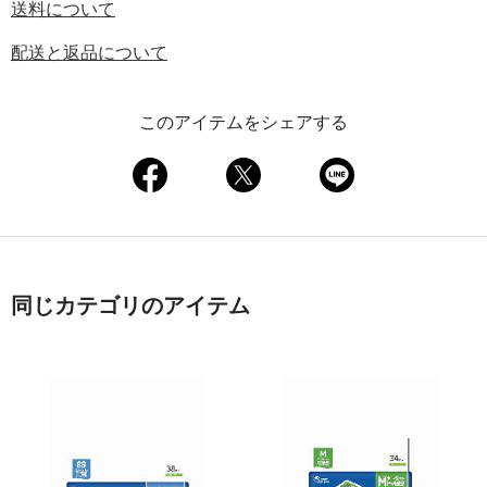
送料について
配送と返品について
このアイテムをシェアする
同じカテゴリのアイテム