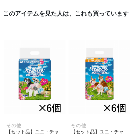
このアイテムを見た人は、これも買っています
その他
その他
【セット品】ユニ・チャ
【セット品】ユニ・チャ