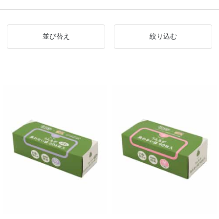
並び替え
絞り込む