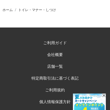
ホーム
トイレ・マナー・しつけ
ご利用ガイド
会社概要
店舗一覧
特定商取引法に基づく表記
ご利用規約
個人情報保護方針