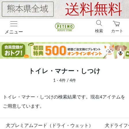
検索
カート
メニュー
トイレ・マナー・しつけ
1 - 4件 / 4件
トイレ・マナー・しつけの検索結果です。現在4アイテムを
ご用意しています。
犬プレミアムフード（ドライ・ウェット）
犬ドライフ