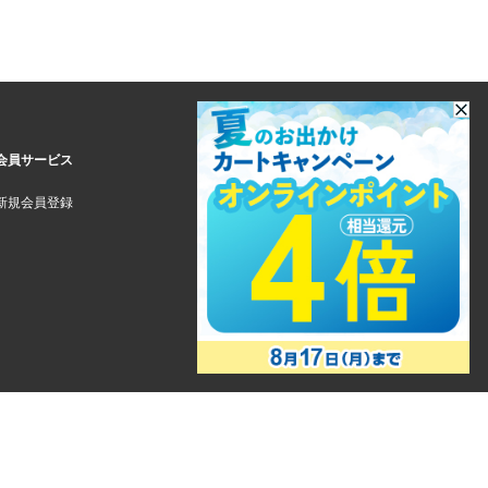
会員サービス
新規会員登録